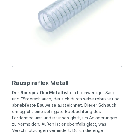
Rauspiraflex Metall
Der
Rauspiraflex Metall
ist ein hochwertiger Saug-
und Förderschlauch, der sich durch seine robuste und
abriebfeste Bauweise auszeichnet. Dieser Schlauch
ermöglicht eine sehr gute Beobachtung des
Fördermediums und ist innen glatt, um Ablagerungen
zu vermeiden. Außen ist er ebenfalls glatt, was
Verschmutzungen verhindert. Durch die enge