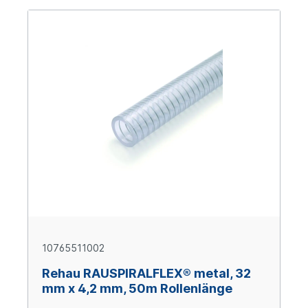
10765511002
Rehau RAUSPIRALFLEX® metal, 32
mm x 4,2 mm, 50m Rollenlänge