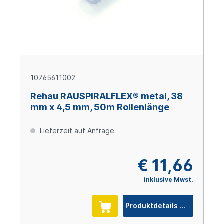
10765611002
Rehau RAUSPIRALFLEX® metal, 38
mm x 4,5 mm, 50m Rollenlänge
Lieferzeit auf Anfrage
€ 11,66
inklusive Mwst.
Produktdetails