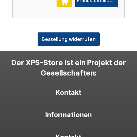
Produktdetails
Bestellung widerrufen
Der XPS-Store ist ein Projekt der
Gesellschaften:
Kontakt
Informationen