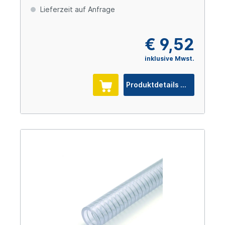
Lieferzeit auf Anfrage
€ 9,52
inklusive Mwst.
Produktdetails