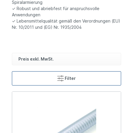
Spiralarmierung
✓ Robust und abriebfest für anspruchsvolle
Anwendungen
✓ Lebensmittelqualität gemäß den Verordnungen (EU)
Nr. 10/2011 und (EG) Nr. 1935/2004
Preis exkl. MwSt.
Filter