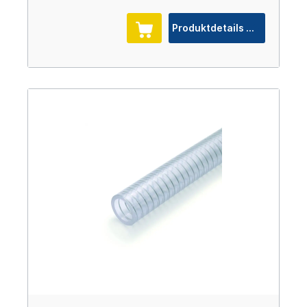
Produktdetails