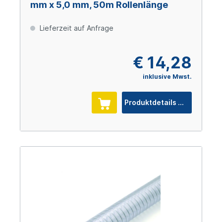
mm x 5,0 mm, 50m Rollenlänge
Lieferzeit auf Anfrage
€ 14,28
inklusive Mwst.
Produktdetails