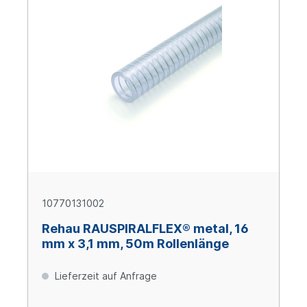
10770131002
Rehau RAUSPIRALFLEX® metal, 16
mm x 3,1 mm, 50m Rollenlänge
Lieferzeit auf Anfrage