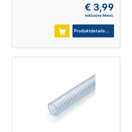
€ 3,99
inklusive Mwst.
Produktdetails