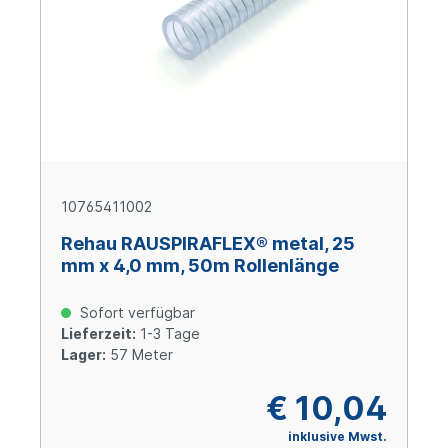
10765411002
Rehau RAUSPIRAFLEX® metal, 25
mm x 4,0 mm, 50m Rollenlänge
Sofort verfügbar
Lieferzeit:
1-3 Tage
Lager:
57 Meter
€ 10,04
inklusive Mwst.