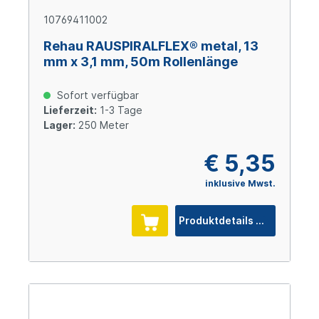
10769411002
Rehau RAUSPIRALFLEX® metal, 13
mm x 3,1 mm, 50m Rollenlänge
Sofort verfügbar
Lieferzeit:
1-3 Tage
Lager:
250 Meter
€ 5,35
inklusive Mwst.
Produktdetails