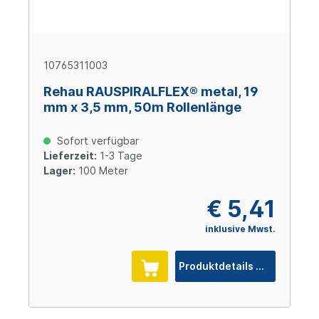
10765311003
Rehau RAUSPIRALFLEX® metal, 19
mm x 3,5 mm, 50m Rollenlänge
Sofort verfügbar
Lieferzeit:
1-3 Tage
Lager:
100 Meter
€ 5,41
inklusive Mwst.
Produktdetails