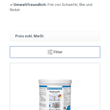
✓
Umweltfreundlich:
Frei von Schwefel, Blei und
Nickel
Preis exkl. MwSt.
Filter