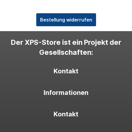
Bestellung widerrufen
Der XPS-Store ist ein Projekt der
Gesellschaften:
Kontakt
Informationen
Kontakt