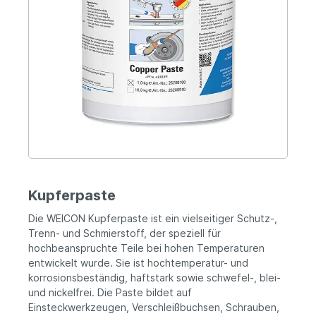
Kupferpaste
Die WEICON Kupferpaste ist ein vielseitiger Schutz-,
Trenn- und Schmierstoff, der speziell für
hochbeanspruchte Teile bei hohen Temperaturen
entwickelt wurde. Sie ist hochtemperatur- und
korrosionsbeständig, haftstark sowie schwefel-, blei-
und nickelfrei. Die Paste bildet auf
Einsteckwerkzeugen, Verschleißbuchsen, Schrauben,