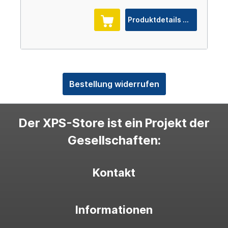
Produktdetails
Bestellung widerrufen
Der XPS-Store ist ein Projekt der
Gesellschaften:
Kontakt
Informationen