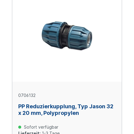
0706132
PP Reduzierkupplung, Typ Jason 32
x 20 mm, Polypropylen
Sofort verfügbar
Lieferzeit:
1-3 Tage