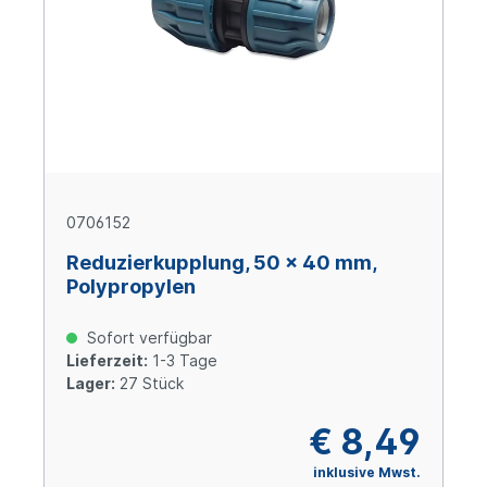
0706152
Reduzierkupplung, 50 x 40 mm,
Polypropylen
Sofort verfügbar
Lieferzeit:
1-3 Tage
Lager:
27 Stück
€ 8,49
inklusive Mwst.