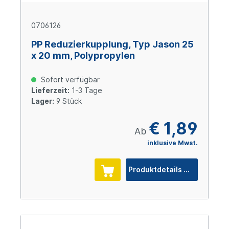
0706126
PP Reduzierkupplung, Typ Jason 25
x 20 mm, Polypropylen
Sofort verfügbar
Lieferzeit:
1-3 Tage
Lager:
9 Stück
€ 1,89
Ab
inklusive Mwst.
Produktdetails