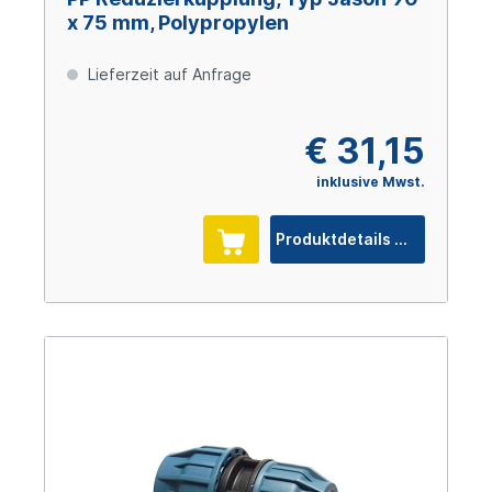
x 75 mm, Polypropylen
Lieferzeit auf Anfrage
€ 31,15
inklusive Mwst.
Produktdetails