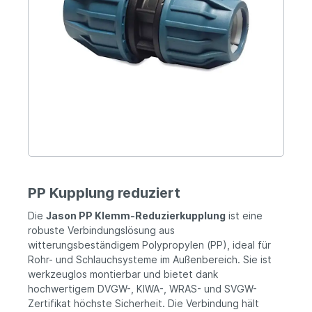
PP Kupplung reduziert
Die
Jason PP Klemm-Reduzierkupplung
ist eine
robuste Verbindungslösung aus
witterungsbeständigem Polypropylen (PP), ideal für
Rohr- und Schlauchsysteme im Außenbereich. Sie ist
werkzeuglos montierbar und bietet dank
hochwertigem DVGW-, KIWA-, WRAS- und SVGW-
Zertifikat höchste Sicherheit. Die Verbindung hält