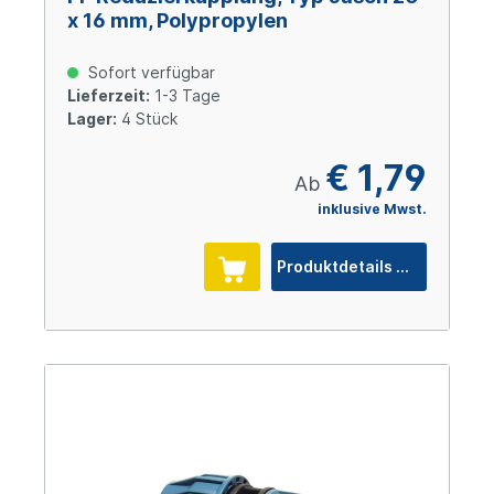
x 16 mm, Polypropylen
Sofort verfügbar
Lieferzeit:
1-3 Tage
Lager:
4 Stück
€ 1,79
Ab
inklusive Mwst.
Produktdetails