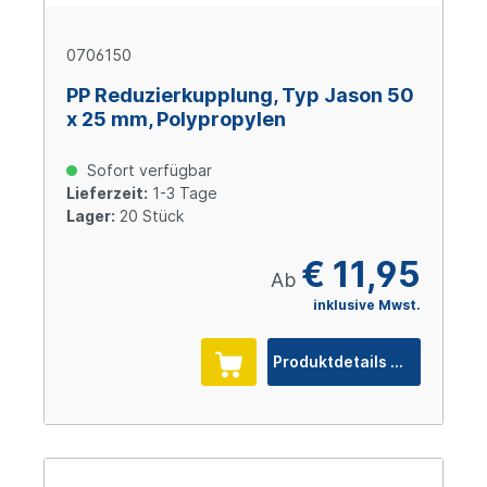
0706150
PP Reduzierkupplung, Typ Jason 50
x 25 mm, Polypropylen
Sofort verfügbar
Lieferzeit:
1-3 Tage
Lager:
20 Stück
€ 11,95
Ab
inklusive Mwst.
Produktdetails