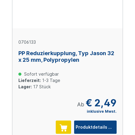
0706133
PP Reduzierkupplung, Typ Jason 32
x 25 mm, Polypropylen
Sofort verfügbar
Lieferzeit:
1-3 Tage
Lager:
17 Stück
€ 2,49
Ab
inklusive Mwst.
Produktdetails