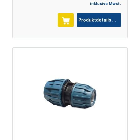
inklusive Mwst.
Produktdetails