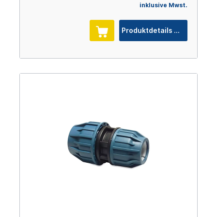
inklusive Mwst.
Produktdetails