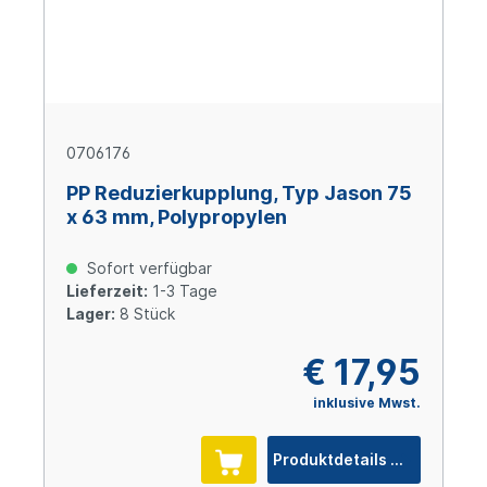
0706176
PP Reduzierkupplung, Typ Jason 75
x 63 mm, Polypropylen
Sofort verfügbar
Lieferzeit:
1-3 Tage
Lager:
8 Stück
€ 17,95
inklusive Mwst.
Produktdetails