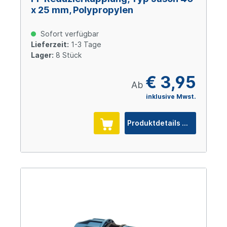
x 25 mm, Polypropylen
Sofort verfügbar
Lieferzeit:
1-3 Tage
Lager:
8 Stück
€ 3,95
Ab
inklusive Mwst.
Produktdetails