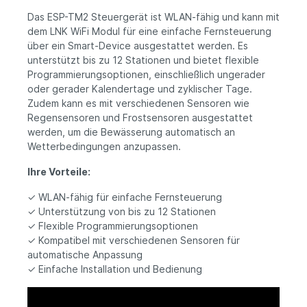
Das ESP-TM2 Steuergerät ist WLAN-fähig und kann mit
dem LNK WiFi Modul für eine einfache Fernsteuerung
über ein Smart-Device ausgestattet werden. Es
unterstützt bis zu 12 Stationen und bietet flexible
Programmierungsoptionen, einschließlich ungerader
oder gerader Kalendertage und zyklischer Tage.
Zudem kann es mit verschiedenen Sensoren wie
Regensensoren und Frostsensoren ausgestattet
werden, um die Bewässerung automatisch an
Wetterbedingungen anzupassen.
Ihre Vorteile:
✓ WLAN-fähig für einfache Fernsteuerung
✓ Unterstützung von bis zu 12 Stationen
✓ Flexible Programmierungsoptionen
✓ Kompatibel mit verschiedenen Sensoren für
automatische Anpassung
✓ Einfache Installation und Bedienung