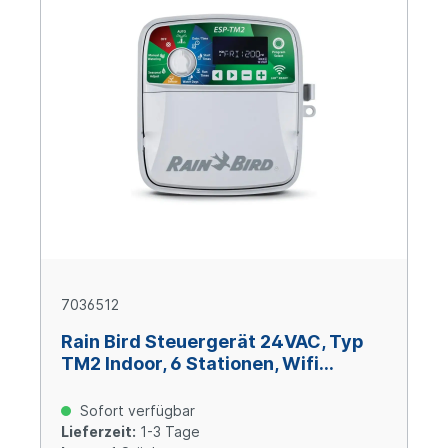
7036512
Rain Bird Steuergerät 24VAC, Typ
TM2 Indoor, 6 Stationen, Wifi
kompatibel
Sofort verfügbar
Lieferzeit:
1-3 Tage