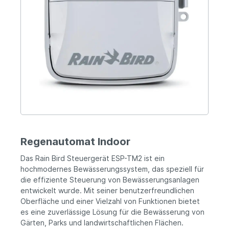
Regenautomat Indoor
Das Rain Bird Steuergerät ESP-TM2 ist ein
hochmodernes Bewässerungssystem, das speziell für
die effiziente Steuerung von Bewässerungsanlagen
entwickelt wurde. Mit seiner benutzerfreundlichen
Oberfläche und einer Vielzahl von Funktionen bietet
es eine zuverlässige Lösung für die Bewässerung von
Gärten, Parks und landwirtschaftlichen Flächen.