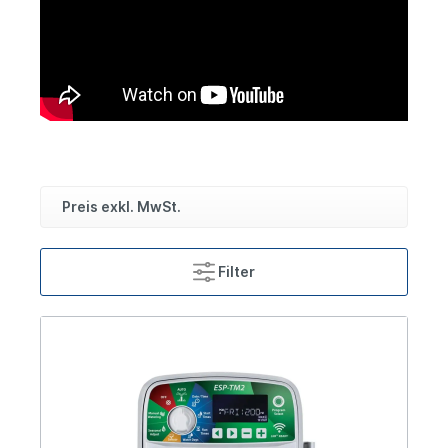
Preis exkl. MwSt.
Filter