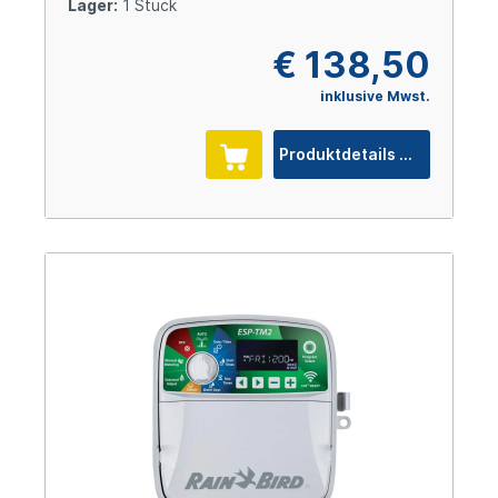
Lager:
1 Stück
€ 138,50
inklusive Mwst.
Produktdetails