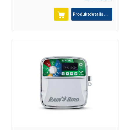
Produktdetails