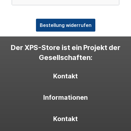
Bestellung widerrufen
Der XPS-Store ist ein Projekt der
Gesellschaften:
Kontakt
Informationen
Kontakt