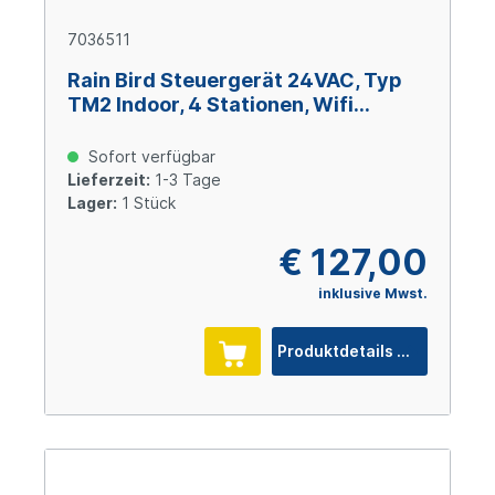
7036511
Rain Bird Steuergerät 24VAC, Typ
TM2 Indoor, 4 Stationen, Wifi
kompatibel
Sofort verfügbar
Lieferzeit:
1-3 Tage
Lager:
1 Stück
€ 127,00
inklusive Mwst.
Produktdetails