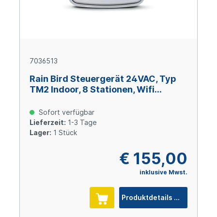
7036513
Rain Bird Steuergerät 24VAC, Typ
TM2 Indoor, 8 Stationen, Wifi
kompatibel
Sofort verfügbar
Lieferzeit:
1-3 Tage
Lager:
1 Stück
€ 155,00
inklusive Mwst.
Produktdetails