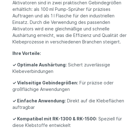
Aktivatoren sind in zwei praktischen Gebindegrößen
erhältlich: als 100 ml Pump-Sprüher für präzises
Auftragen und als 1 l Flasche für den industriellen
Einsatz. Durch die Verwendung des passenden
Aktivators wird eine gleichmäßige und schnelle
Aushärtung erreicht, was die Effizienz und Qualität der
Klebeprozesse in verschiedenen Branchen steigert.
Ihre Vorteile:
✓
Optimale Aushärtung:
Sichert zuverlässige
Klebeverbindungen
✓
Vielseitige Gebindegrößen:
Für präzise oder
großflächige Anwendungen
✓
Einfache Anwendung:
Direkt auf die Klebeflächen
auftragbar
✓
Kompatibel mit RK-1300 & RK-1500:
Speziell für
diese Klebstoffe entwickelt