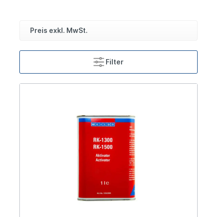
Preis exkl. MwSt.
Filter