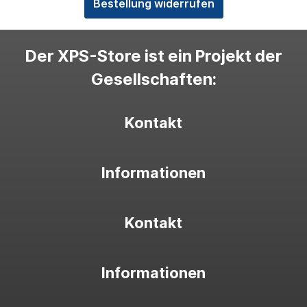
Bestellung widerrufen
Der XPS-Store ist ein Projekt der
Gesellschaften:
Kontakt
Informationen
Kontakt
Informationen