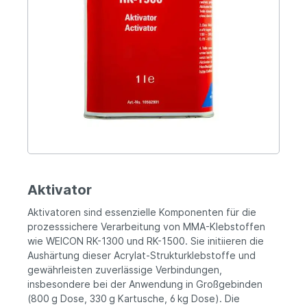
Aktivator
Aktivatoren sind essenzielle Komponenten für die
prozesssichere Verarbeitung von MMA-Klebstoffen
wie WEICON RK-1300 und RK-1500. Sie initiieren die
Aushärtung dieser Acrylat-Strukturklebstoffe und
gewährleisten zuverlässige Verbindungen,
insbesondere bei der Anwendung in Großgebinden
(800 g Dose, 330 g Kartusche, 6 kg Dose). Die