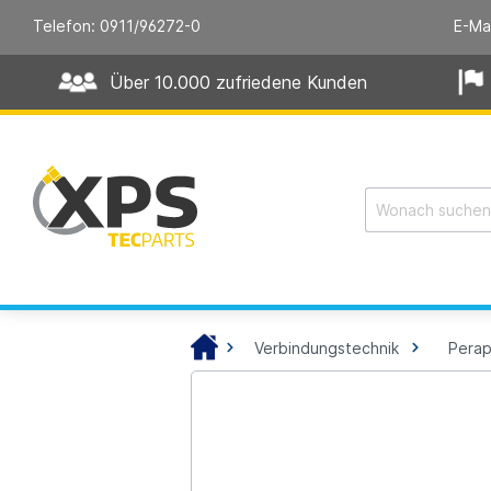
Telefon: 0911/96272-0
E-Ma
Über 10.000 zufriedene Kunden
Verbindungstechnik
Perap