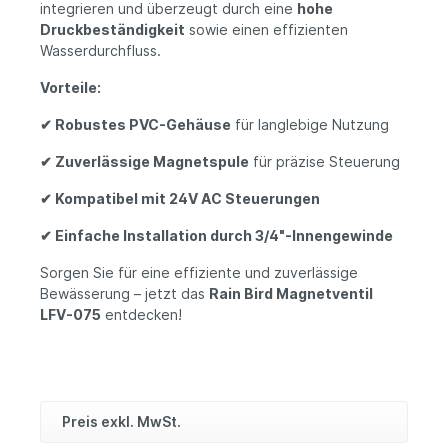
integrieren und überzeugt durch eine
hohe
Druckbeständigkeit
sowie einen effizienten
Wasserdurchfluss.
Vorteile:
✔ Robustes PVC-Gehäuse
für langlebige Nutzung
✔ Zuverlässige Magnetspule
für präzise Steuerung
✔ Kompatibel mit 24V AC Steuerungen
✔ Einfache Installation durch 3/4"-Innengewinde
Sorgen Sie für eine effiziente und zuverlässige
Bewässerung – jetzt das
Rain Bird Magnetventil
LFV-075
entdecken!
Preis exkl. MwSt.