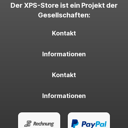
Der XPS-Store ist ein Projekt der
Gesellschaften:
Kontakt
Informationen
Kontakt
Informationen