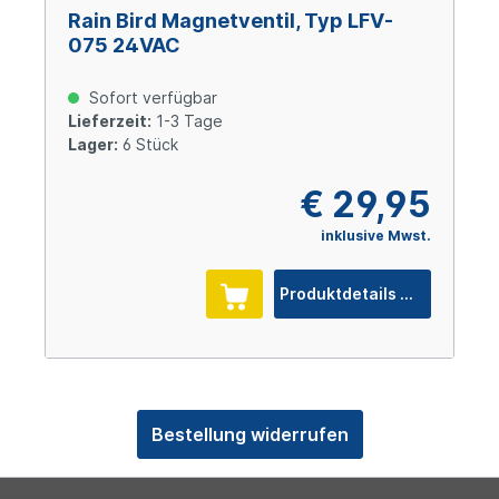
Rain Bird Magnetventil, Typ LFV-
075 24VAC
Sofort verfügbar
Lieferzeit:
1-3 Tage
Lager:
6 Stück
€ 29,95
inklusive Mwst.
Produktdetails
Bestellung widerrufen