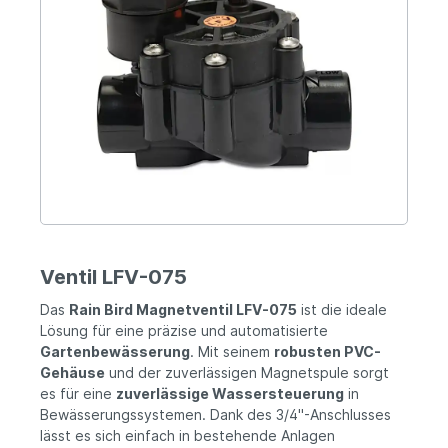
Ventil LFV-075
Das
Rain Bird Magnetventil LFV-075
ist die ideale
Lösung für eine präzise und automatisierte
Gartenbewässerung
. Mit seinem
robusten PVC-
Gehäuse
und der zuverlässigen Magnetspule sorgt
es für eine
zuverlässige Wassersteuerung
in
Bewässerungssystemen. Dank des 3/4"-Anschlusses
lässt es sich einfach in bestehende Anlagen