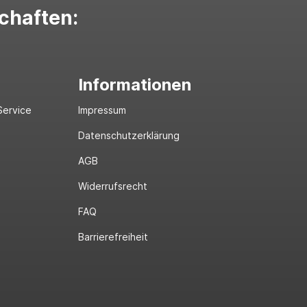
schaften:
Informationen
Service
Impressum
Datenschutzerklärung
AGB
Widerrufsrecht
FAQ
Barrierefreiheit