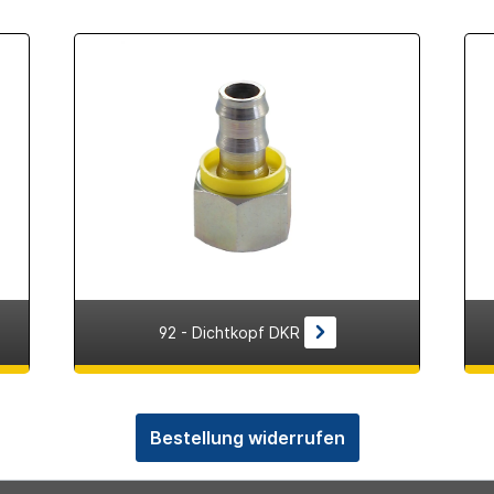
92 - Dichtkopf DKR
Bestellung widerrufen