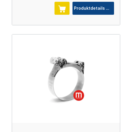
Produktdetails