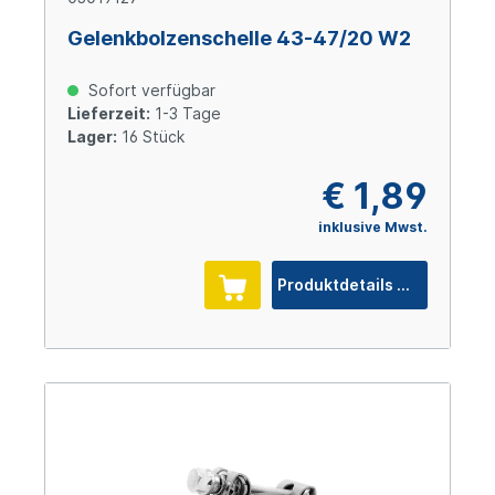
Gelenkbolzenschelle 43-47/20 W2
Sofort verfügbar
Lieferzeit:
1-3 Tage
Lager:
16 Stück
€ 1,89
inklusive Mwst.
Produktdetails