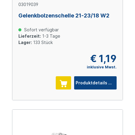
03019039
Gelenkbolzenschelle 21-23/18 W2
Sofort verfügbar
Lieferzeit:
1-3 Tage
Lager:
133 Stück
€ 1,19
inklusive Mwst.
Produktdetails