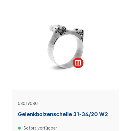
03019080
Gelenkbolzenschelle 31-34/20 W2
Sofort verfügbar