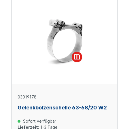
03019178
Gelenkbolzenschelle 63-68/20 W2
Sofort verfügbar
Lieferzeit:
1-3 Tage