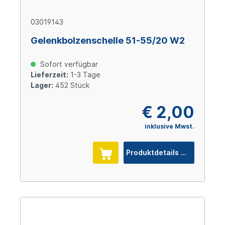
03019143
Gelenkbolzenschelle 51-55/20 W2
Sofort verfügbar
Lieferzeit:
1-3 Tage
Lager:
452 Stück
€ 2,00
inklusive Mwst.
Produktdetails