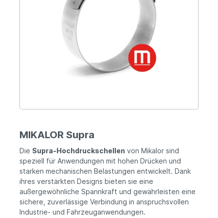
MIKALOR Supra
Die
Supra-Hochdruckschellen
von Mikalor sind
speziell für Anwendungen mit hohen Drücken und
starken mechanischen Belastungen entwickelt. Dank
ihres verstärkten Designs bieten sie eine
außergewöhnliche Spannkraft und gewährleisten eine
sichere, zuverlässige Verbindung in anspruchsvollen
Industrie- und Fahrzeuganwendungen.