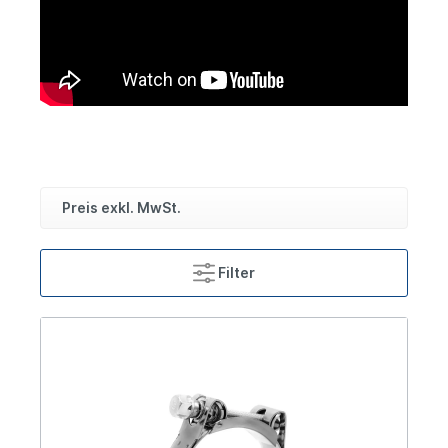
Preis exkl. MwSt.
Filter