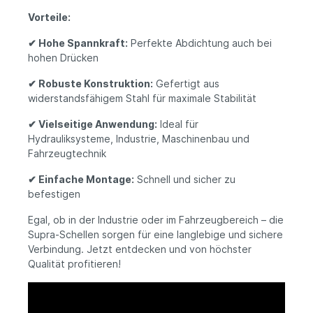
Vorteile:
✔
Hohe Spannkraft:
Perfekte Abdichtung auch bei
hohen Drücken
✔
Robuste Konstruktion:
Gefertigt aus
widerstandsfähigem Stahl für maximale Stabilität
✔
Vielseitige Anwendung:
Ideal für
Hydrauliksysteme, Industrie, Maschinenbau und
Fahrzeugtechnik
✔
Einfache Montage:
Schnell und sicher zu
befestigen
Egal, ob in der Industrie oder im Fahrzeugbereich – die
Supra-Schellen sorgen für eine langlebige und sichere
Verbindung. Jetzt entdecken und von höchster
Qualität profitieren!