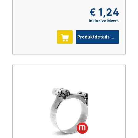
€ 1,24
inklusive Mwst.
Produktdetails