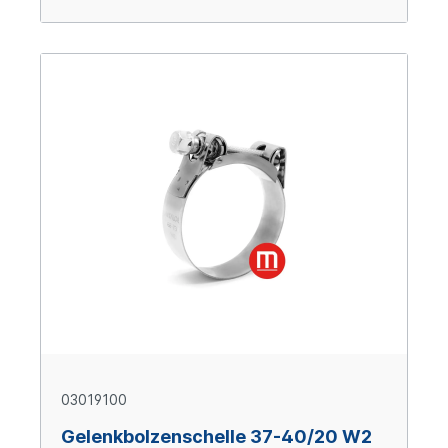
03019100
Gelenkbolzenschelle 37-40/20 W2