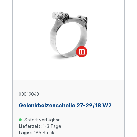
03019063
Gelenkbolzenschelle 27-29/18 W2
Sofort verfügbar
Lieferzeit:
1-3 Tage
Lager:
185 Stück