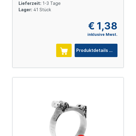
Lieferzeit:
1-3 Tage
Lager:
41 Stück
€ 1,38
inklusive Mwst.
Produktdetails