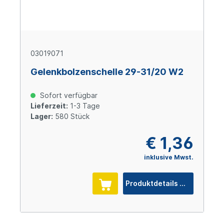
03019071
Gelenkbolzenschelle 29-31/20 W2
Sofort verfügbar
Lieferzeit:
1-3 Tage
Lager:
580 Stück
€ 1,36
inklusive Mwst.
Produktdetails