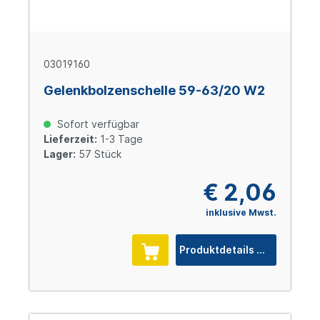
03019160
Gelenkbolzenschelle 59-63/20 W2
Sofort verfügbar
Lieferzeit:
1-3 Tage
Lager:
57 Stück
€ 2,06
inklusive Mwst.
Produktdetails