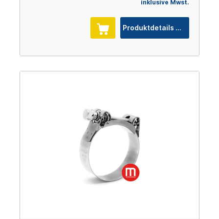
inklusive Mwst.
Produktdetails