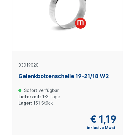
03019020
Gelenkbolzenschelle 19-21/18 W2
Sofort verfügbar
Lieferzeit:
1-3 Tage
Lager:
151 Stück
€ 1,19
inklusive Mwst.