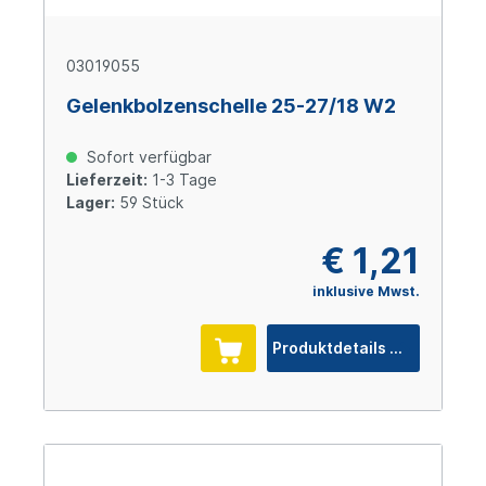
03019055
Gelenkbolzenschelle 25-27/18 W2
Sofort verfügbar
Lieferzeit:
1-3 Tage
Lager:
59 Stück
€ 1,21
inklusive Mwst.
Produktdetails