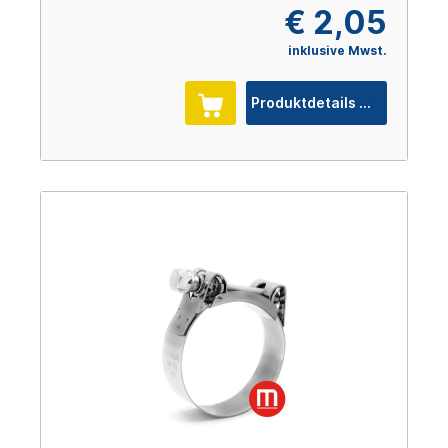
€ 2,05
inklusive Mwst.
Produktdetails