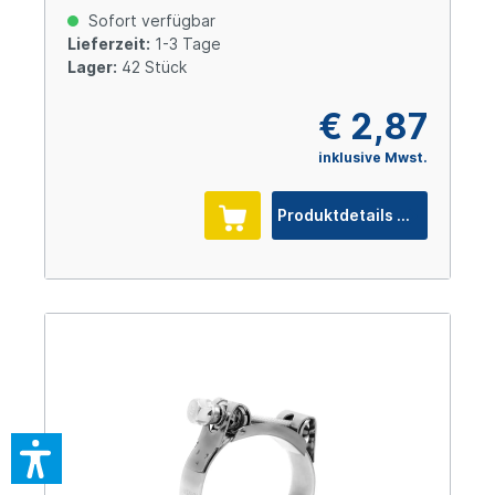
Sofort verfügbar
Lieferzeit:
1-3 Tage
Lager:
42 Stück
€ 2,87
inklusive Mwst.
Produktdetails