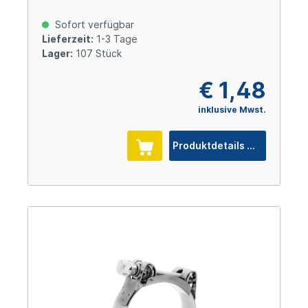
Sofort verfügbar
Lieferzeit:
1-3 Tage
Lager:
107 Stück
€ 1,48
inklusive Mwst.
Produktdetails