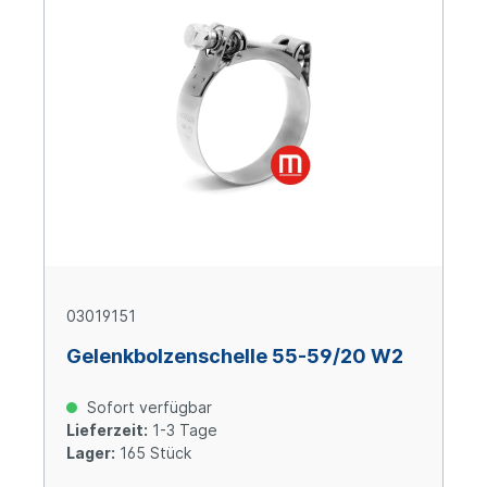
03019151
Gelenkbolzenschelle 55-59/20 W2
Sofort verfügbar
Lieferzeit:
1-3 Tage
Lager:
165 Stück