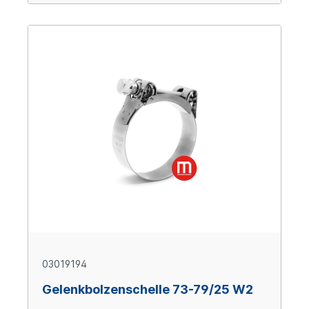
03019194
Gelenkbolzenschelle 73-79/25 W2