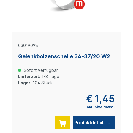
03019098
Gelenkbolzenschelle 34-37/20 W2
Sofort verfügbar
Lieferzeit:
1-3 Tage
Lager:
104 Stück
€ 1,45
inklusive Mwst.
Produktdetails