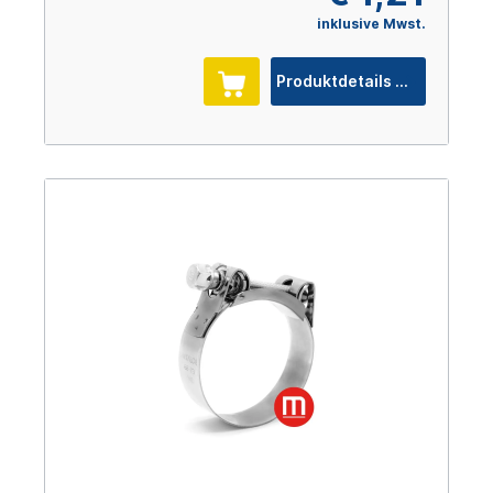
inklusive Mwst.
Produktdetails