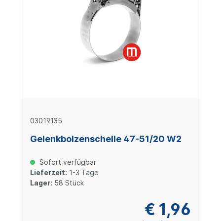
03019135
Gelenkbolzenschelle 47-51/20 W2
Sofort verfügbar
Lieferzeit:
1-3 Tage
Lager:
58 Stück
€ 1,96