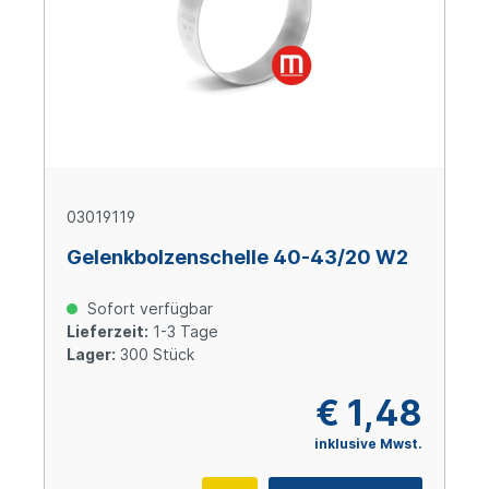
03019119
Gelenkbolzenschelle 40-43/20 W2
Sofort verfügbar
Lieferzeit:
1-3 Tage
Lager:
300 Stück
€ 1,48
inklusive Mwst.