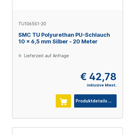
TU1065S1-20
SMC TU Polyurethan PU-Schlauch
10 x 6,5 mm Silber - 20 Meter
Lieferzeit auf Anfrage
€ 42,78
inklusive Mwst.
Produktdetails