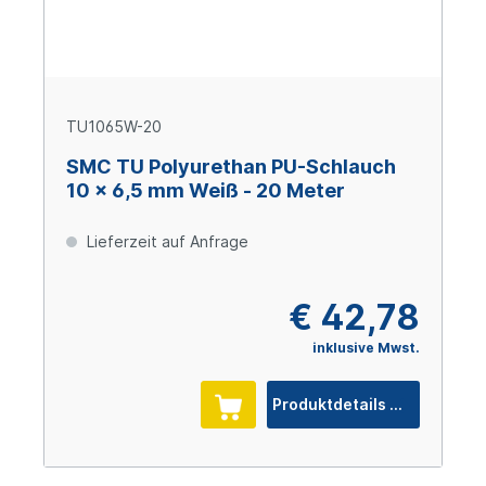
TU1065W-20
SMC TU Polyurethan PU-Schlauch
10 x 6,5 mm Weiß - 20 Meter
Lieferzeit auf Anfrage
€ 42,78
inklusive Mwst.
Produktdetails