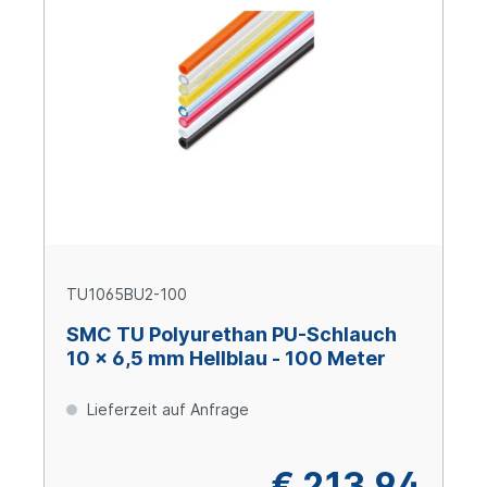
TU1065BU2-100
SMC TU Polyurethan PU-Schlauch
10 x 6,5 mm Hellblau - 100 Meter
Lieferzeit auf Anfrage
€ 213,94