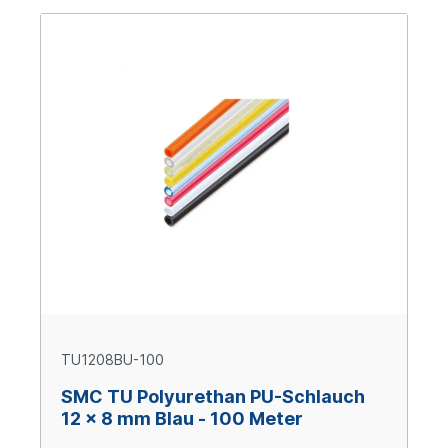
TU1208BU-100
SMC TU Polyurethan PU-Schlauch
12 x 8 mm Blau - 100 Meter