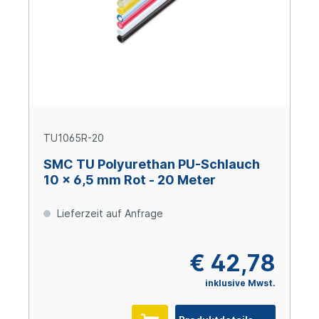
TU1065R-20
SMC TU Polyurethan PU-Schlauch
10 x 6,5 mm Rot - 20 Meter
Lieferzeit auf Anfrage
€ 42,78
inklusive Mwst.