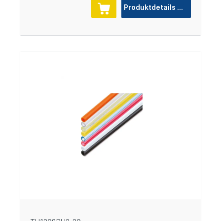
Produktdetails