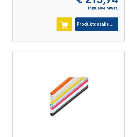
inklusive Mwst.
Produktdetails