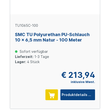
TU1065C-100
SMC TU Polyurethan PU-Schlauch
10 x 6,5 mm Natur - 100 Meter
Sofort verfügbar
Lieferzeit:
1-3 Tage
Lager:
4 Stück
€ 213,94
inklusive Mwst.
Produktdetails