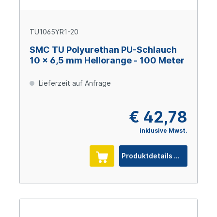
TU1065YR1-20
SMC TU Polyurethan PU-Schlauch
10 x 6,5 mm Hellorange - 100 Meter
Lieferzeit auf Anfrage
€ 42,78
inklusive Mwst.
Produktdetails