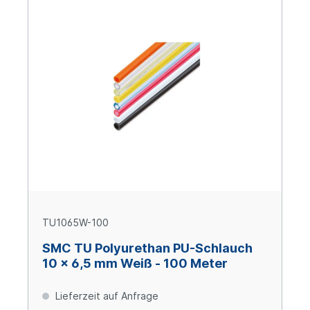
TU1065W-100
SMC TU Polyurethan PU-Schlauch
10 x 6,5 mm Weiß - 100 Meter
Lieferzeit auf Anfrage