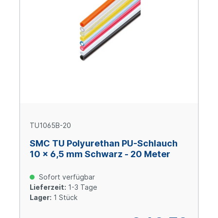
TU1065B-20
SMC TU Polyurethan PU-Schlauch
10 x 6,5 mm Schwarz - 20 Meter
Sofort verfügbar
Lieferzeit:
1-3 Tage
Lager:
1 Stück