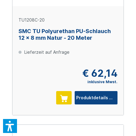
TU1208C-20
SMC TU Polyurethan PU-Schlauch
12 x 8 mm Natur - 20 Meter
Lieferzeit auf Anfrage
€ 62,14
inklusive Mwst.
Produktdetails