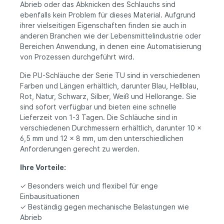
Abrieb oder das Abknicken des Schlauchs sind
ebenfalls kein Problem für dieses Material. Aufgrund
ihrer vielseitigen Eigenschaften finden sie auch in
anderen Branchen wie der Lebensmittelindustrie oder
Bereichen Anwendung, in denen eine Automatisierung
von Prozessen durchgeführt wird.
Die PU-Schläuche der Serie TU sind in verschiedenen
Farben und Längen erhältlich, darunter Blau, Hellblau,
Rot, Natur, Schwarz, Silber, Weiß und Hellorange. Sie
sind sofort verfügbar und bieten eine schnelle
Lieferzeit von 1-3 Tagen. Die Schläuche sind in
verschiedenen Durchmessern erhältlich, darunter 10 x
6,5 mm und 12 x 8 mm, um den unterschiedlichen
Anforderungen gerecht zu werden.
Ihre Vorteile:
✓ Besonders weich und flexibel für enge
Einbausituationen
✓ Beständig gegen mechanische Belastungen wie
Abrieb