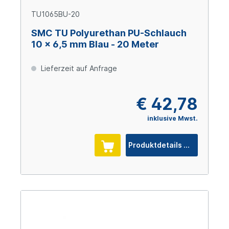
TU1065BU-20
SMC TU Polyurethan PU-Schlauch
10 x 6,5 mm Blau - 20 Meter
Lieferzeit auf Anfrage
€ 42,78
inklusive Mwst.
Produktdetails