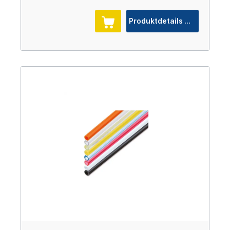
Produktdetails