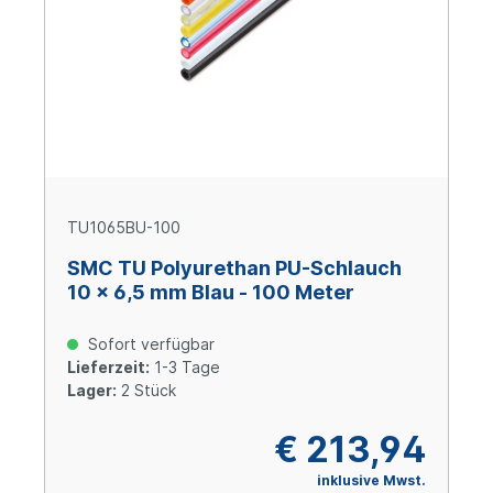
TU1065BU-100
SMC TU Polyurethan PU-Schlauch
10 x 6,5 mm Blau - 100 Meter
Sofort verfügbar
Lieferzeit:
1-3 Tage
Lager:
2 Stück
€ 213,94
inklusive Mwst.