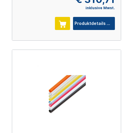
inklusive Mwst.
Produktdetails