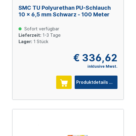
SMC TU Polyurethan PU-Schlauch
10 x 6,5 mm Schwarz - 100 Meter
Sofort verfügbar
Lieferzeit:
1-3 Tage
Lager:
1 Stück
€ 336,62
inklusive Mwst.
Produktdetails