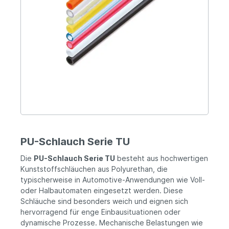
PU-Schlauch Serie TU
Die
PU-Schlauch Serie TU
besteht aus hochwertigen
Kunststoffschläuchen aus Polyurethan, die
typischerweise in Automotive-Anwendungen wie Voll-
oder Halbautomaten eingesetzt werden. Diese
Schläuche sind besonders weich und eignen sich
hervorragend für enge Einbausituationen oder
dynamische Prozesse. Mechanische Belastungen wie