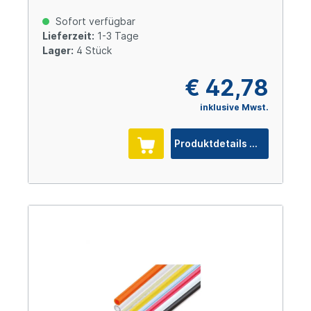
Sofort verfügbar
Lieferzeit:
1-3 Tage
Lager:
4 Stück
€ 42,78
inklusive Mwst.
Produktdetails