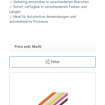
✓ Vielseitig einsetzbar in verschiedenen Branchen
✓ Sofort verfügbar in verschiedenen Farben und
Längen
✓ Ideal für Automotive-Anwendungen und
automatisierte Prozesse
Preis exkl. MwSt.
Filter