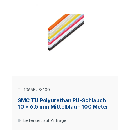
TU1065BU3-100
SMC TU Polyurethan PU-Schlauch
10 x 6,5 mm Mittelblau - 100 Meter
Lieferzeit auf Anfrage