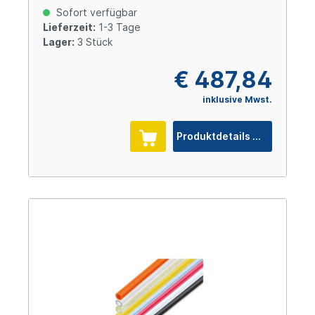
Sofort verfügbar
Lieferzeit:
1-3 Tage
Lager:
3 Stück
€ 487,84
inklusive Mwst.
Produktdetails