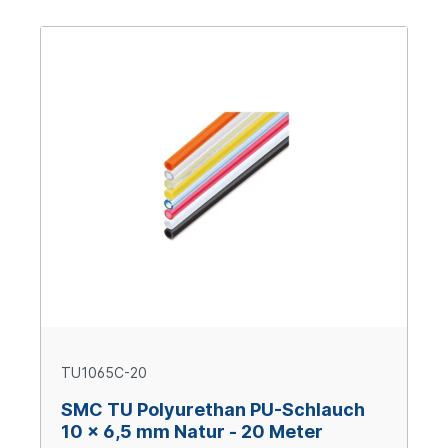
TU1065C-20
SMC TU Polyurethan PU-Schlauch
10 x 6,5 mm Natur - 20 Meter