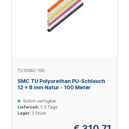
TU1208C-100
SMC TU Polyurethan PU-Schlauch
12 x 8 mm Natur - 100 Meter
Sofort verfügbar
Lieferzeit:
1-3 Tage
Lager:
3 Stück
€ 310,71