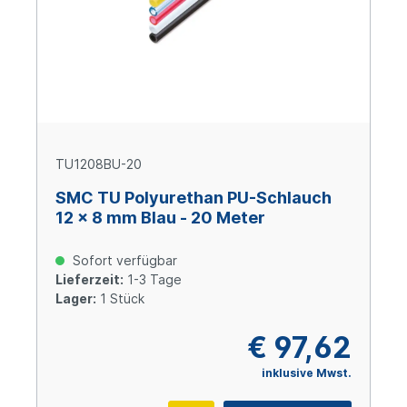
TU1208BU-20
SMC TU Polyurethan PU-Schlauch
12 x 8 mm Blau - 20 Meter
Sofort verfügbar
Lieferzeit:
1-3 Tage
Lager:
1 Stück
€ 97,62
inklusive Mwst.