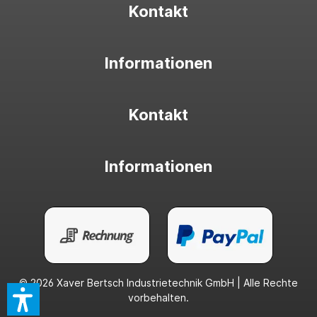
Kontakt
Informationen
Kontakt
Informationen
© 2026 Xaver Bertsch Industrietechnik GmbH | Alle Rechte
vorbehalten.