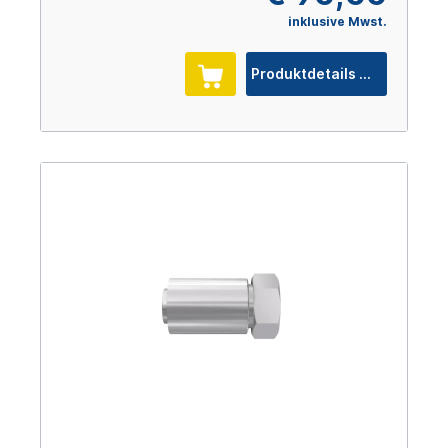
inklusive Mwst.
Produktdetails