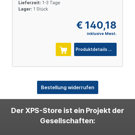
Lieferzeit:
1-3 Tage
Lager:
1 Stück
€ 140,18
inklusive Mwst.
Produktdetails
Bestellung widerrufen
Der XPS-Store ist ein Projekt der
Gesellschaften: