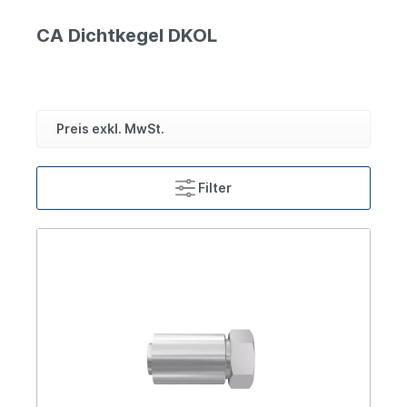
CA Dichtkegel DKOL
Preis exkl. MwSt.
Filter