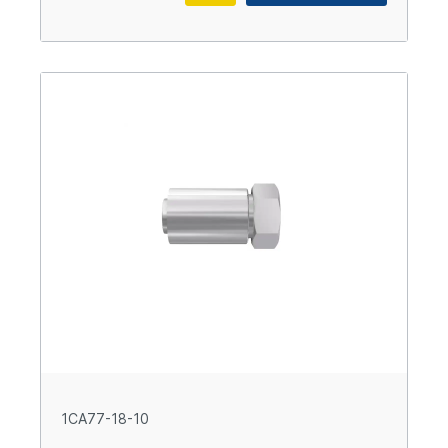
1CA77-18-10