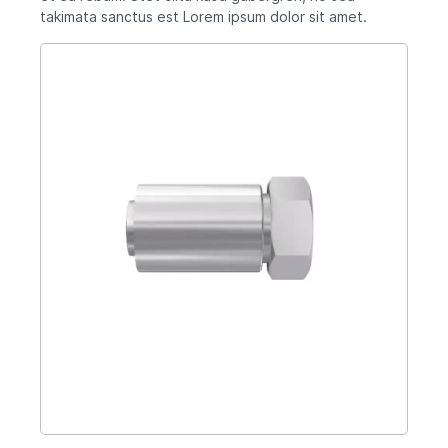
takimata sanctus est Lorem ipsum dolor sit amet.