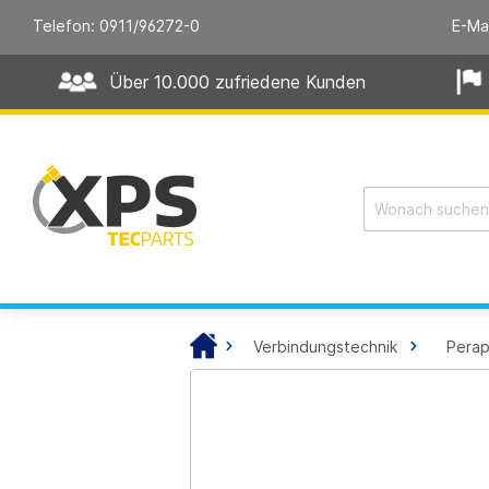
Telefon: 0911/96272-0
E-Ma
Über 10.000 zufriedene Kunden
Verbindungstechnik
Perap