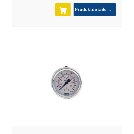
Produktdetails