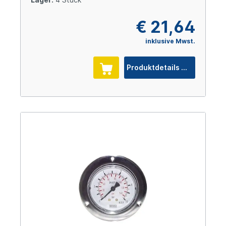
€ 21,64
inklusive Mwst.
Produktdetails