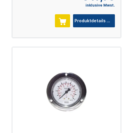
inklusive Mwst.
Produktdetails