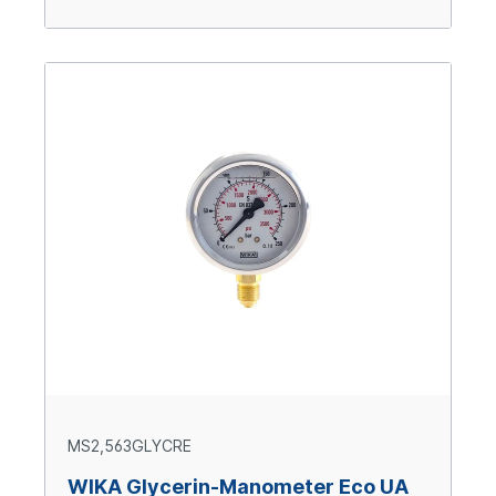
MS2,563GLYCRE
WIKA Glycerin-Manometer Eco UA