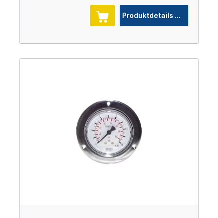
Produktdetails