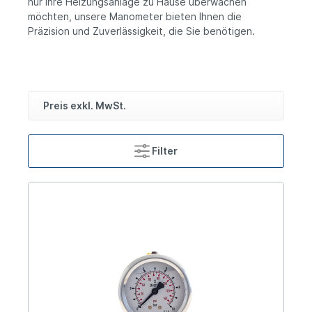
nur Ihre Heizungsanlage zu Hause überwachen
möchten, unsere Manometer bieten Ihnen die
Präzision und Zuverlässigkeit, die Sie benötigen.
Preis exkl. MwSt.
Filter