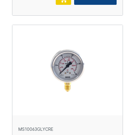
MS10063GLYCRE