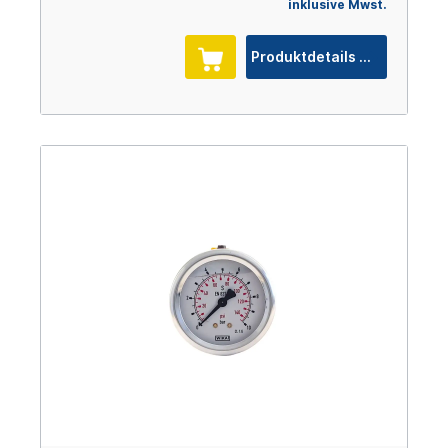
inklusive Mwst.
Produktdetails