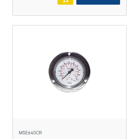
MSE640CR