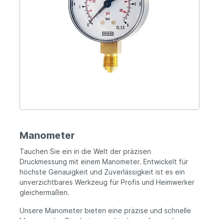
Manometer
Tauchen Sie ein in die Welt der präzisen
Druckmessung mit einem Manometer. Entwickelt für
höchste Genauigkeit und Zuverlässigkeit ist es ein
unverzichtbares Werkzeug für Profis und Heimwerker
gleichermaßen.
Unsere Manometer bieten eine präzise und schnelle