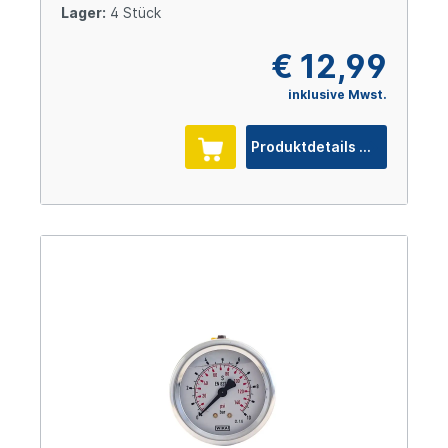
Lager:
4 Stück
€ 12,99
inklusive Mwst.
Produktdetails