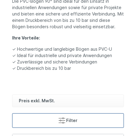
Die PVC-Bögen 90° sind ideal für den Einsatz in
industriellen Anwendungen sowie für private Projekte
und bieten eine sichere und effiziente Verbindung. Mit
einem Druckbereich von bis zu 10 bar sind diese
Bögen besonders robust und vielseitig einsetzbar.
Ihre Vorteile:
✓ Hochwertige und langlebige Bögen aus PVC-U
✓ Ideal für industrielle und private Anwendungen
✓ Zuverlässige und sichere Verbindungen
✓ Druckbereich bis zu 10 bar
Preis exkl. MwSt.
Filter