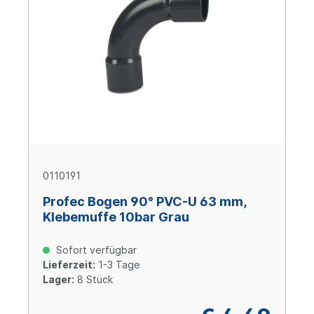
0110191
Profec Bogen 90° PVC-U 63 mm,
Klebemuffe 10bar Grau
Sofort verfügbar
Lieferzeit:
1-3 Tage
Lager:
8 Stück