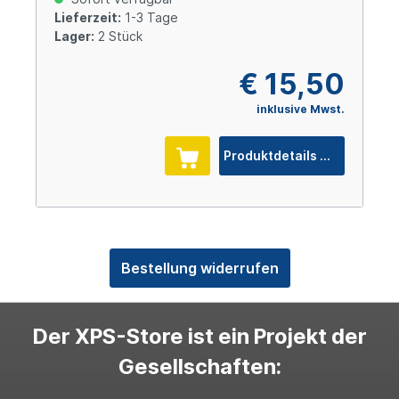
Lieferzeit:
1-3 Tage
Lager:
2 Stück
€ 15,50
inklusive Mwst.
Produktdetails
Bestellung widerrufen
Der XPS-Store ist ein Projekt der
Gesellschaften: