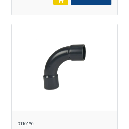
0110190