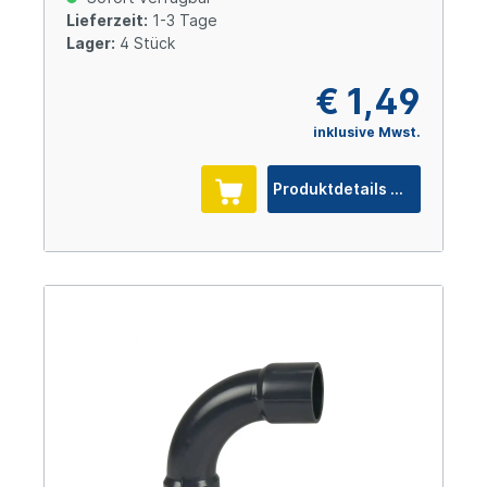
Lieferzeit:
1-3 Tage
Lager:
4 Stück
€ 1,49
inklusive Mwst.
Produktdetails