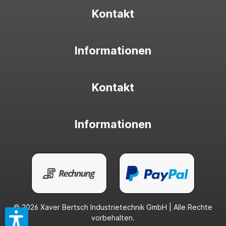
Kontakt
Informationen
Kontakt
Informationen
© 2026 Xaver Bertsch Industrietechnik GmbH | Alle Rechte
vorbehalten.