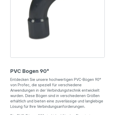
PVC Bogen 90°
Entdecken Sie unsere hochwertigen PVC-Bögen 90°
von Profec, die speziell für verschiedene
Anwendungen in der Verbindungstechnik entwickelt
wurden. Diese Bögen sind in verschiedenen Größen
erhältlich und bieten eine zuverlässige und langlebige
Lösung für Ihre Verbindungsanforderungen.