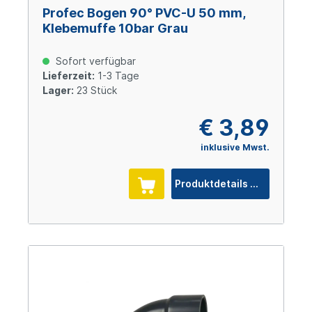
Profec Bogen 90° PVC-U 50 mm,
Klebemuffe 10bar Grau
Sofort verfügbar
Lieferzeit:
1-3 Tage
Lager:
23 Stück
€ 3,89
inklusive Mwst.
Produktdetails