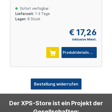
Sofort verfügbar
Lieferzeit:
1-3 Tage
Lager:
8 Stück
€ 17,26
inklusive Mwst.
Produktdetails
Bestellung widerrufen
Der XPS-Store ist ein Projekt der
Gesellschaften: