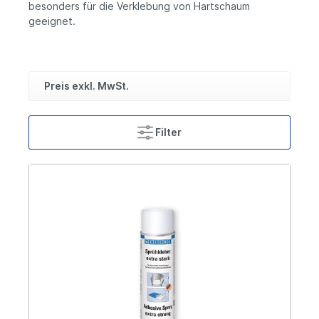
besonders für die Verklebung von Hartschaum
geeignet.
Preis exkl. MwSt.
Filter