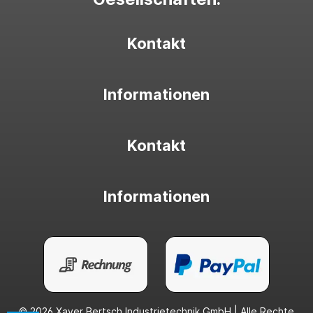
Kontakt
Informationen
Kontakt
Informationen
© 2026 Xaver Bertsch Industrietechnik GmbH | Alle Rechte