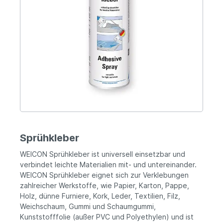
Sprühkleber
WEICON Sprühkleber ist universell einsetzbar und
verbindet leichte Materialien mit- und untereinander.
WEICON Sprühkleber eignet sich zur Verklebungen
zahlreicher Werkstoffe, wie Papier, Karton, Pappe,
Holz, dünne Furniere, Kork, Leder, Textilien, Filz,
Weichschaum, Gummi und Schaumgummi,
Kunststofffolie (außer PVC und Polyethylen) und ist