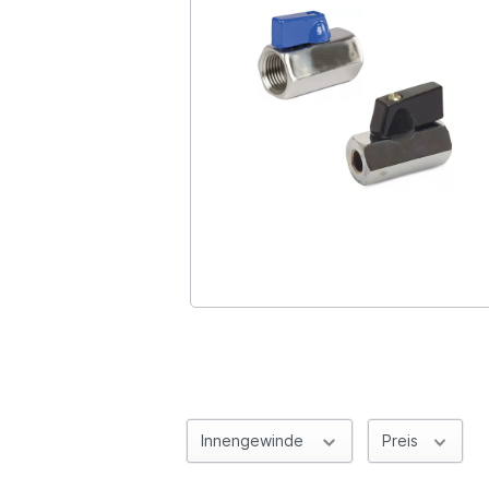
Innengewinde
Preis