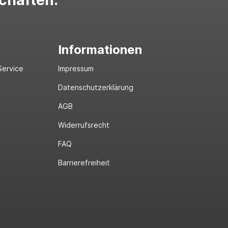
schaften:
Informationen
Service
Impressum
Datenschutzerklärung
AGB
Widerrufsrecht
FAQ
Barrierefreiheit