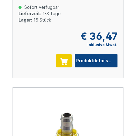
Sofort verfügbar
Lieferzeit:
1-3 Tage
Lager:
15 Stück
€ 36,47
inklusive Mwst.
Produktdetails