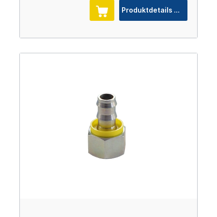
Produktdetails