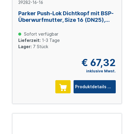
39282-16-16
Parker Push-Lok Dichtkopf mit BSP-
Überwurfmutter, Size 16 (DN25),
Stahl verzinkt
Sofort verfügbar
Lieferzeit:
1-3 Tage
Lager:
7 Stück
€ 67,32
inklusive Mwst.
Produktdetails