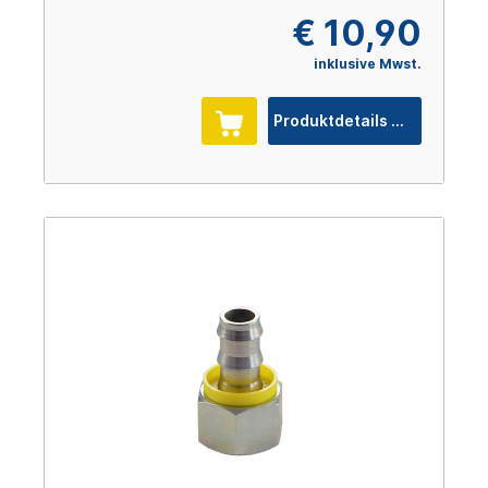
€ 10,90
inklusive Mwst.
Produktdetails