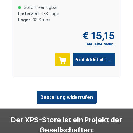
Sofort verfügbar
Lieferzeit:
1-3 Tage
Lager:
33 Stück
€ 15,15
inklusive Mwst.
Produktdetails
Bestellung widerrufen
Der XPS-Store ist ein Projekt der
Gesellschaften: