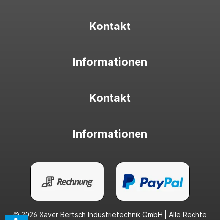
Kontakt
Informationen
Kontakt
Informationen
© 2026 Xaver Bertsch Industrietechnik GmbH | Alle Rechte