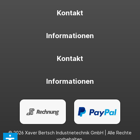
Kontakt
Informationen
Kontakt
Informationen
© 2026 Xaver Bertsch Industrietechnik GmbH | Alle Rechte
vorbehalten.