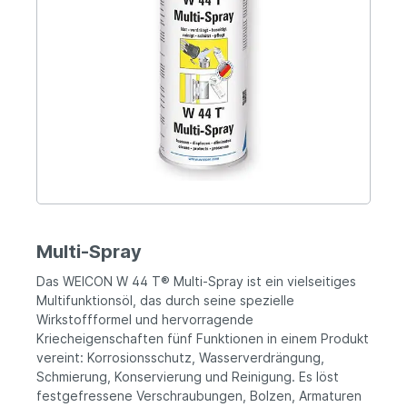
Multi-Spray
Das WEICON W 44 T® Multi-Spray ist ein vielseitiges
Multifunktionsöl, das durch seine spezielle
Wirkstoffformel und hervorragende
Kriecheigenschaften fünf Funktionen in einem Produkt
vereint: Korrosionsschutz, Wasserverdrängung,
Schmierung, Konservierung und Reinigung. Es löst
festgefressene Verschraubungen, Bolzen, Armaturen