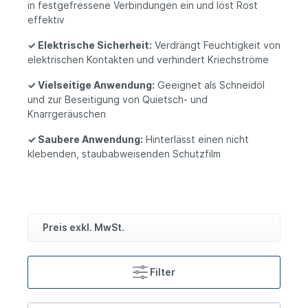
in festgefressene Verbindungen ein und löst Rost
effektiv
✓
Elektrische Sicherheit:
Verdrängt Feuchtigkeit von
elektrischen Kontakten und verhindert Kriechströme
✓
Vielseitige Anwendung:
Geeignet als Schneidöl
und zur Beseitigung von Quietsch- und
Knarrgeräuschen
✓
Saubere Anwendung:
Hinterlässt einen nicht
klebenden, staubabweisenden Schutzfilm
Preis exkl. MwSt.
Filter