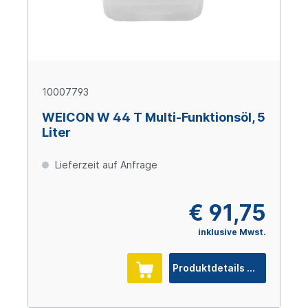
10007793
WEICON W 44 T Multi-Funktionsöl, 5
Liter
Lieferzeit auf Anfrage
€ 91,75
inklusive Mwst.
Produktdetails