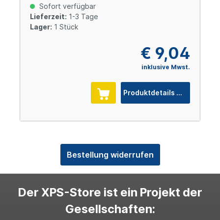
Sofort verfügbar
Lieferzeit:
1-3 Tage
Lager:
1 Stück
€ 9,04
inklusive Mwst.
Produktdetails
Bestellung widerrufen
Der XPS-Store ist ein Projekt der
Gesellschaften: