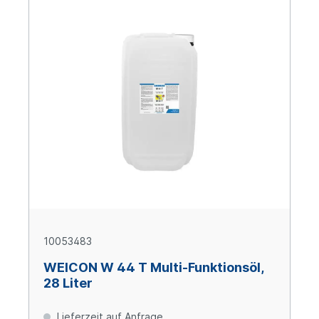
10053483
WEICON W 44 T Multi-Funktionsöl,
28 Liter
Lieferzeit auf Anfrage