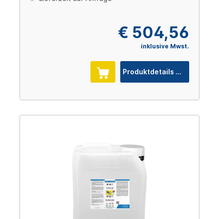
€ 504,56
inklusive Mwst.
Produktdetails