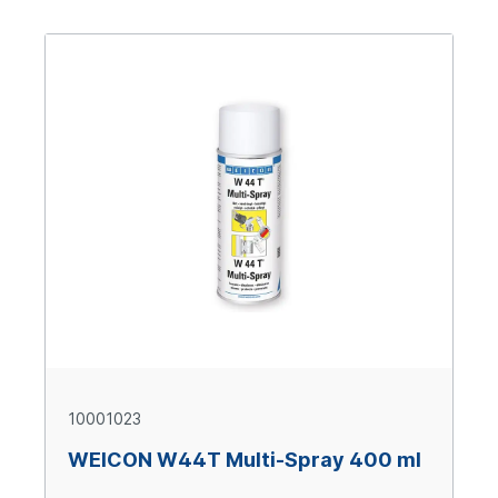
10001023
WEICON W44T Multi-Spray 400 ml