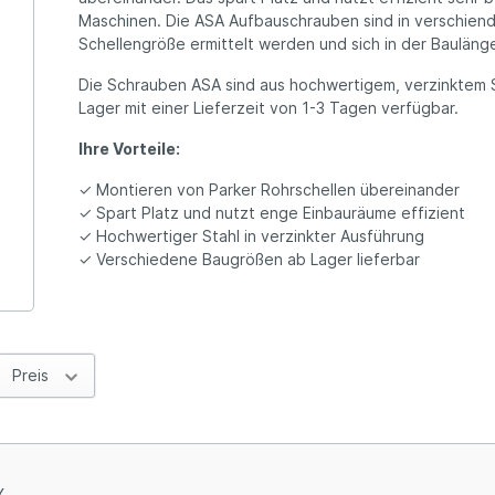
Maschinen. Die ASA Aufbauschrauben sind in verschiend
Schellengröße ermittelt werden und sich in der Baulän
Die Schrauben ASA sind aus hochwertigem, verzinktem St
Lager mit einer Lieferzeit von 1-3 Tagen verfügbar.
Ihre Vorteile:
✓ Montieren von Parker Rohrschellen übereinander
✓ Spart Platz und nutzt enge Einbauräume effizient
✓ Hochwertiger Stahl in verzinkter Ausführung
✓ Verschiedene Baugrößen ab Lager lieferbar
Preis
X