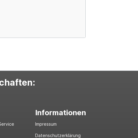
schaften:
Informationen
Service
Impressum
Datenschutzerklärung