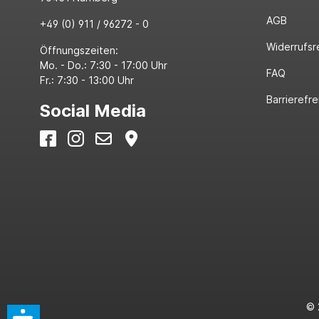
AGB
+49 (0) 911 / 96272 - 0
Widerrufsr
Öffnungszeiten:
Mo. - Do.: 7:30 - 17:00 Uhr
FAQ
Fr.: 7:30 - 13:00 Uhr
Barrierefre
Social Media
© 