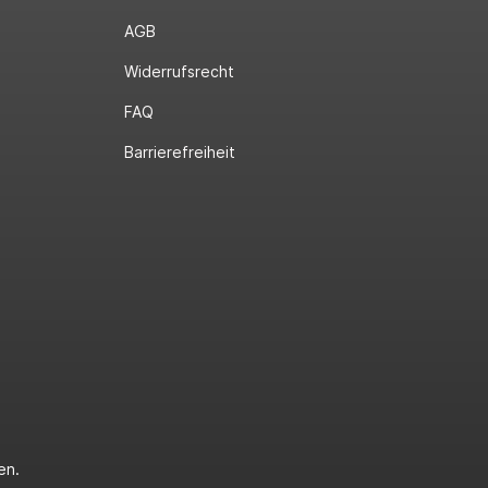
AGB
Widerrufsrecht
FAQ
Barrierefreiheit
en.