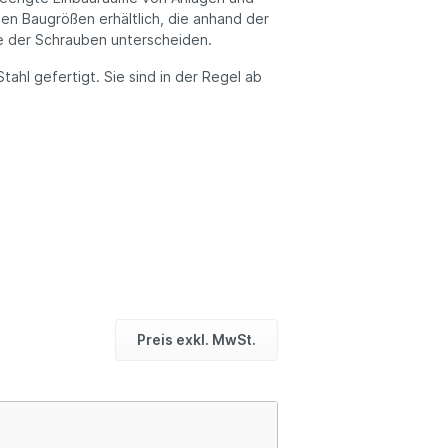
en Baugrößen erhältlich, die anhand der
ge der Schrauben unterscheiden.
ahl gefertigt. Sie sind in der Regel ab
Preis exkl. MwSt.