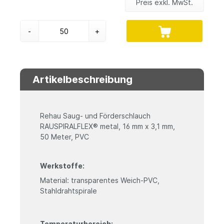
Preis exkl. MwSt.
-
+
Artikelbeschreibung
Rehau Saug- und Förderschlauch
RAUSPIRALFLEX® metal, 16 mm x 3,1 mm,
50 Meter, PVC
Werkstoffe:
Material: transparentes Weich-PVC,
Stahldrahtspirale
Temperaturbereich: