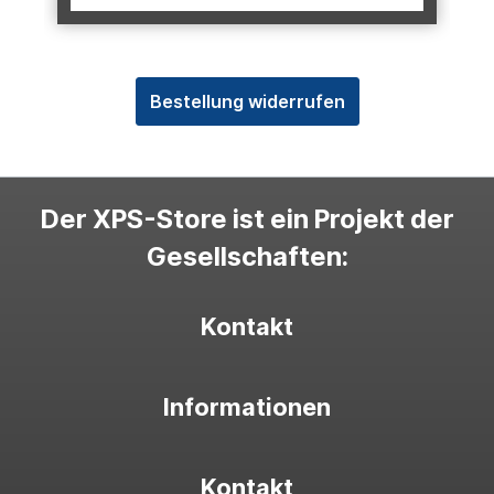
Bestellung widerrufen
Der XPS-Store ist ein Projekt der
Gesellschaften:
Kontakt
Informationen
Kontakt