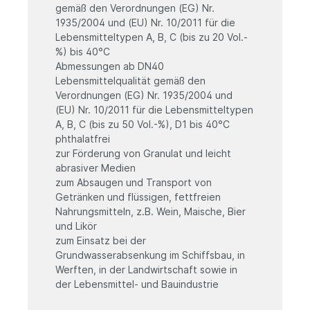
gemäß den Verordnungen (EG) Nr.
1935/2004 und (EU) Nr. 10/2011 für die
Lebensmitteltypen A, B, C (bis zu 20 Vol.-
%) bis 40°C
Abmessungen ab DN40
Lebensmittelqualität gemäß den
Verordnungen (EG) Nr. 1935/2004 und
(EU) Nr. 10/2011 für die Lebensmitteltypen
A, B, C (bis zu 50 Vol.-%), D1 bis 40°C
phthalatfrei
zur Förderung von Granulat und leicht
abrasiver Medien
zum Absaugen und Transport von
Getränken und flüssigen, fettfreien
Nahrungsmitteln, z.B. Wein, Maische, Bier
und Likör
zum Einsatz bei der
Grundwasserabsenkung im Schiffsbau, in
Werften, in der Landwirtschaft sowie in
der Lebensmittel- und Bauindustrie