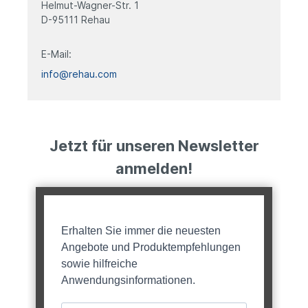
Helmut-Wagner-Str. 1
D-95111 Rehau
E-Mail:
info@rehau.com
Jetzt für unseren Newsletter
anmelden!
Erhalten Sie immer die neuesten
Angebote und Produktempfehlungen
sowie hilfreiche
Anwendungsinformationen.