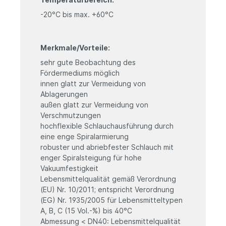
-20°C bis max. +60°C
Merkmale/Vorteile:
sehr gute Beobachtung des
Fördermediums möglich
innen glatt zur Vermeidung von
Ablagerungen
außen glatt zur Vermeidung von
Verschmutzungen
hochflexible Schlauchausführung durch
eine enge Spiralarmierung
robuster und abriebfester Schlauch mit
enger Spiralsteigung für hohe
Vakuumfestigkeit
Lebensmittelqualität gemäß Verordnung
(EU) Nr. 10/2011; entspricht Verordnung
(EG) Nr. 1935/2005 für Lebensmitteltypen
A, B, C (15 Vol.-%) bis 40°C
Abmessung < DN40: Lebensmittelqualität