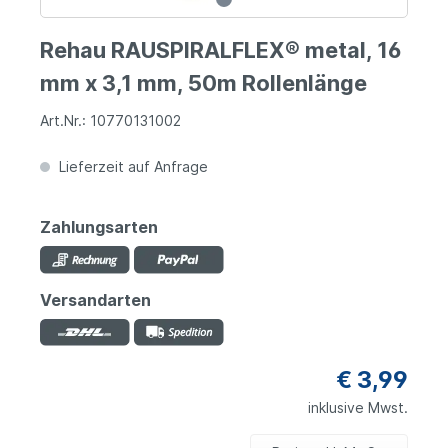
Rehau RAUSPIRALFLEX® metal, 16
mm x 3,1 mm, 50m Rollenlänge
Art.Nr.: 10770131002
Lieferzeit auf Anfrage
Zahlungsarten
Versandarten
€ 3,99
inklusive Mwst.