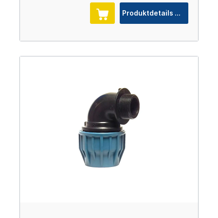
Produktdetails