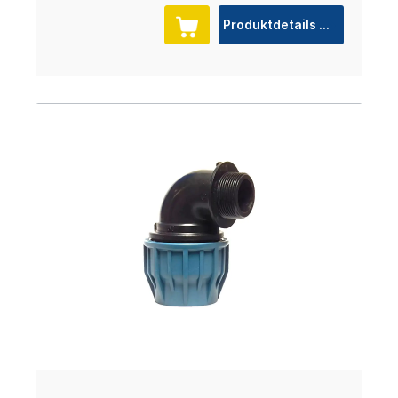
Produktdetails