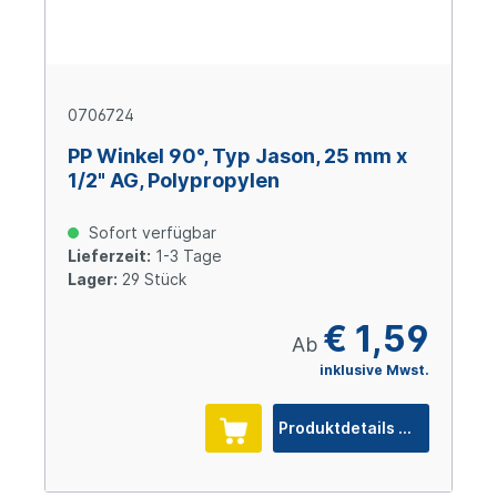
0706724
PP Winkel 90°, Typ Jason, 25 mm x
1/2" AG, Polypropylen
Sofort verfügbar
Lieferzeit:
1-3 Tage
Lager:
29 Stück
€ 1,59
Ab
inklusive Mwst.
Produktdetails