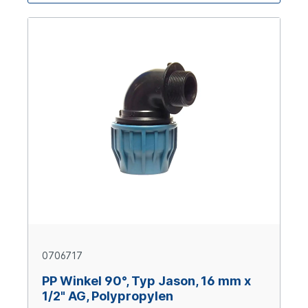
0706717
PP Winkel 90°, Typ Jason, 16 mm x
1/2" AG, Polypropylen