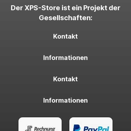
Der XPS-Store ist ein Projekt der
Gesellschaften:
Kontakt
Informationen
Kontakt
Informationen