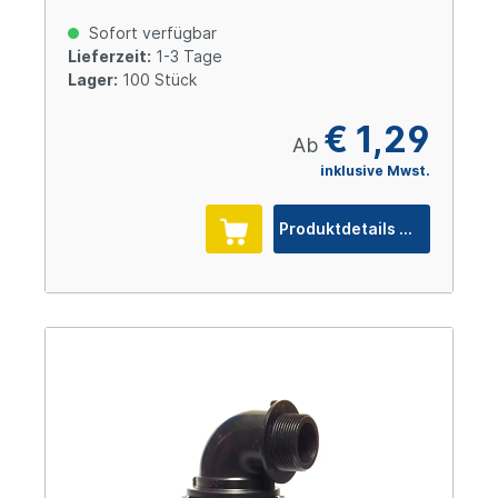
Sofort verfügbar
Lieferzeit:
1-3 Tage
Lager:
100 Stück
€ 1,29
Ab
inklusive Mwst.
Produktdetails