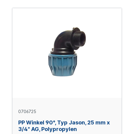
0706725
PP Winkel 90°, Typ Jason, 25 mm x
3/4" AG, Polypropylen