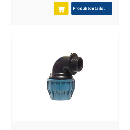
Produktdetails