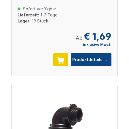
Sofort verfügbar
Lieferzeit:
1-3 Tage
Lager:
19 Stück
€ 1,69
Ab
inklusive Mwst.
Produktdetails