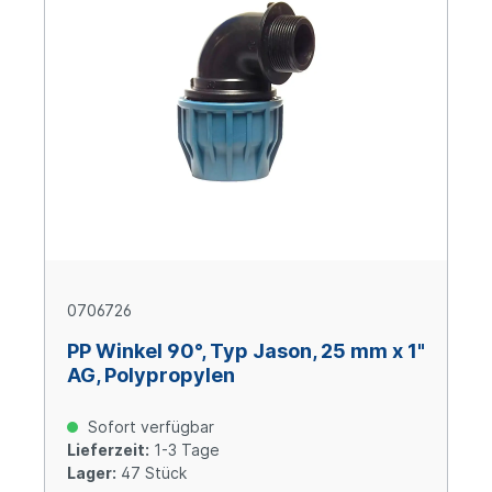
0706726
PP Winkel 90°, Typ Jason, 25 mm x 1"
AG, Polypropylen
Sofort verfügbar
Lieferzeit:
1-3 Tage
Lager:
47 Stück