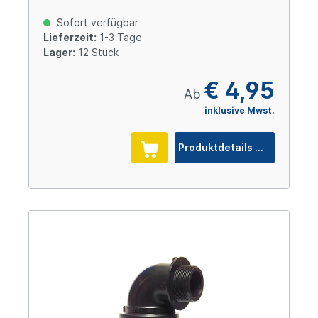
Sofort verfügbar
Lieferzeit:
1-3 Tage
Lager:
12 Stück
€ 4,95
Ab
inklusive Mwst.
Produktdetails