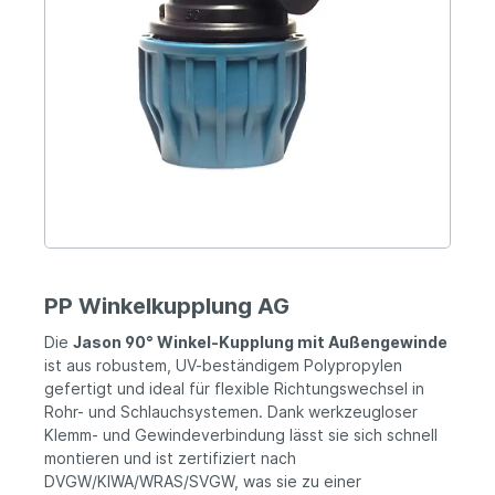
PP Winkelkupplung AG
Die
Jason 90° Winkel-Kupplung mit Außengewinde
ist aus robustem, UV-beständigem Polypropylen
gefertigt und ideal für flexible Richtungswechsel in
Rohr- und Schlauchsystemen. Dank werkzeugloser
Klemm- und Gewindeverbindung lässt sie sich schnell
montieren und ist zertifiziert nach
DVGW/KIWA/WRAS/SVGW, was sie zu einer