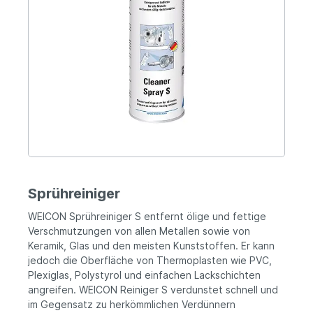
Sprühreiniger
WEICON Sprühreiniger S entfernt ölige und fettige
Verschmutzungen von allen Metallen sowie von
Keramik, Glas und den meisten Kunststoffen. Er kann
jedoch die Oberfläche von Thermoplasten wie PVC,
Plexiglas, Polystyrol und einfachen Lackschichten
angreifen. WEICON Reiniger S verdunstet schnell und
im Gegensatz zu herkömmlichen Verdünnern