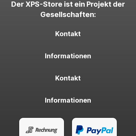
Der XPS-Store ist ein Projekt der
Gesellschaften:
Kontakt
Informationen
Kontakt
Informationen