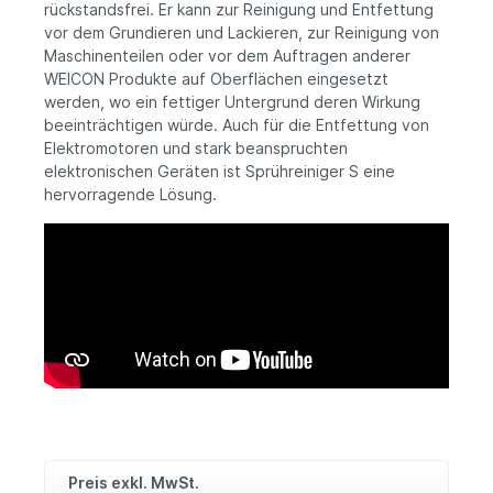
rückstandsfrei. Er kann zur Reinigung und Entfettung
vor dem Grundieren und Lackieren, zur Reinigung von
Maschinenteilen oder vor dem Auftragen anderer
WEICON Produkte auf Oberflächen eingesetzt
werden, wo ein fettiger Untergrund deren Wirkung
beeinträchtigen würde. Auch für die Entfettung von
Elektromotoren und stark beanspruchten
elektronischen Geräten ist Sprühreiniger S eine
hervorragende Lösung.
Preis exkl. MwSt.