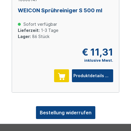
WEICON Sprühreiniger S 500 ml
Sofort verfügbar
Lieferzeit:
1-3 Tage
Lager:
86 Stück
€ 11,31
inklusive Mwst.
Produktdetails
Bestellung widerrufen