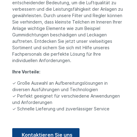
entscheidender Bedeutung, um die Luftqualität zu
verbessern und die Leistungsfähigkeit der Anlagen zu
gewährleisten. Durch unsere Filter und Regler können
Sie verhindern, dass kleinste Teilchen im Inneren Ihrer
Anlage wichtige Elemente wie zum Beispiel
Gummidichtungen beschädigen und Leckagen
auftreten. Entdecken Sie jetzt unser vielseitiges
Sortiment und sichern Sie sich mit Hilfe unseres
Fachpersonals die perfekte Lösung für Ihre
individuellen Anforderungen.
Ihre Vorteile:
✓ Große Auswahl an Aufbereitungslösungen in
diversen Ausführungen und Technologien
✓ Perfekt geeignet für verschiedene Anwendungen
und Anforderungen
✓ Schnelle Lieferung und zuverlässiger Service
Kontaktieren Sie uns