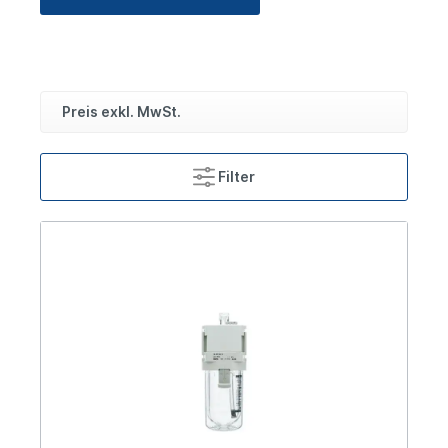
Preis exkl. MwSt.
Filter