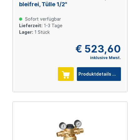
bleifrei, Tülle 1/2"
Sofort verfügbar
Lieferzeit:
1-3 Tage
Lager:
1 Stück
€ 523,60
inklusive Mwst.
Produktdetails