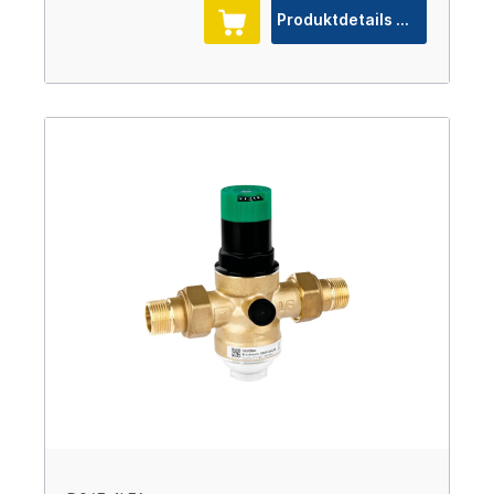
Produktdetails