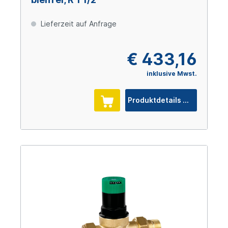
Lieferzeit auf Anfrage
€ 433,16
inklusive Mwst.
Produktdetails