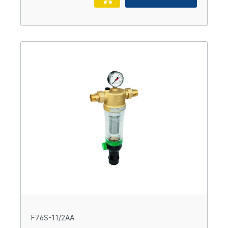
F76S-11/2AA