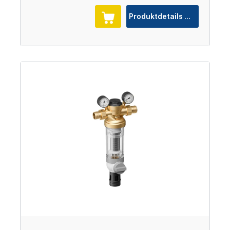
Produktdetails