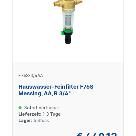
F76S-3/4AA
Hauswasser-Feinfilter F76S
Messing, AA, R 3/4"
Sofort verfügbar
Lieferzeit:
1-3 Tage
Lager:
4 Stück