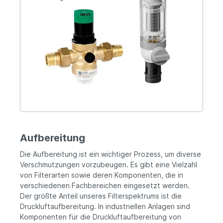
Aufbereitung
Die Aufbereitung ist ein wichtiger Prozess, um diverse
Verschmutzungen vorzubeugen. Es gibt eine Vielzahl
von Filterarten sowie deren Komponenten, die in
verschiedenen Fachbereichen eingesetzt werden.
Der größte Anteil unseres Filterspektrums ist die
Druckluftaufbereitung. In industriellen Anlagen sind
Komponenten für die Druckluftaufbereitung von