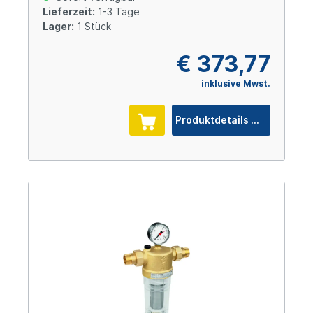
Lieferzeit:
1-3 Tage
Lager:
1 Stück
€ 373,77
inklusive Mwst.
Produktdetails