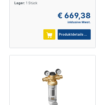
Lager:
1 Stück
€ 669,38
inklusive Mwst.
Produktdetails