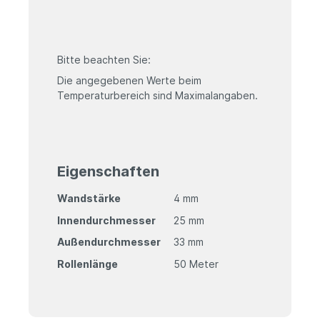
Bitte beachten Sie:
Die angegebenen Werte beim
Temperaturbereich sind Maximalangaben.
Eigenschaften
Wandstärke
4 mm
Innendurchmesser
25 mm
Außendurchmesser
33 mm
Rollenlänge
50 Meter