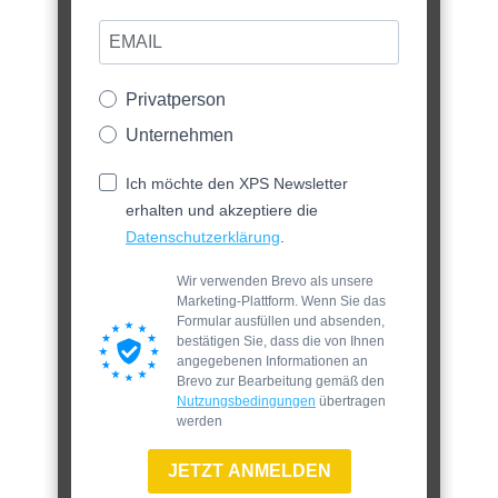
Privatperson
Unternehmen
Ich möchte den XPS Newsletter
erhalten und akzeptiere die
Datenschutzerklärung
.
Wir verwenden Brevo als unsere
Marketing-Plattform. Wenn Sie das
Formular ausfüllen und absenden,
bestätigen Sie, dass die von Ihnen
angegebenen Informationen an
Brevo zur Bearbeitung gemäß den
Nutzungsbedingungen
übertragen
werden
JETZT ANMELDEN