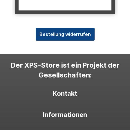
Bestellung widerrufen
Der XPS-Store ist ein Projekt der
Gesellschaften:
Kontakt
Informationen