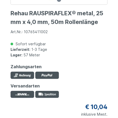
Rehau RAUSPIRAFLEX® metal, 25
mm x 4,0 mm, 50m Rollenlänge
Art.Nr.: 10765411002
Sofort verfügbar
Lieferzeit:
1-3 Tage
Lager:
57 Meter
Zahlungsarten
Versandarten
€ 10,04
inklusive Mwst.