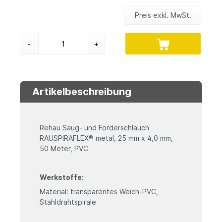
Preis exkl. MwSt.
-
+
Artikelbeschreibung
Rehau Saug- und Förderschlauch
RAUSPIRAFLEX® metal, 25 mm x 4,0 mm,
50 Meter, PVC
Werkstoffe:
Material: transparentes Weich-PVC,
Stahldrahtspirale