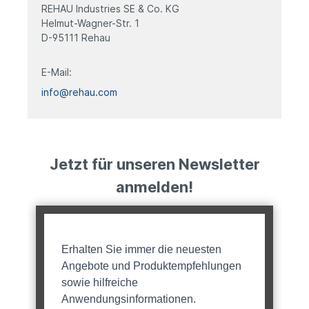
REHAU Industries SE & Co. KG
Helmut-Wagner-Str. 1
D-95111 Rehau
E-Mail:
info@rehau.com
Jetzt für unseren Newsletter
anmelden!
Erhalten Sie immer die neuesten
Angebote und Produktempfehlungen
sowie hilfreiche
Anwendungsinformationen.