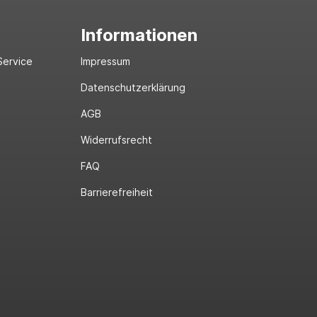
Informationen
Service
Impressum
Datenschutzerklärung
AGB
Widerrufsrecht
FAQ
Barrierefreiheit