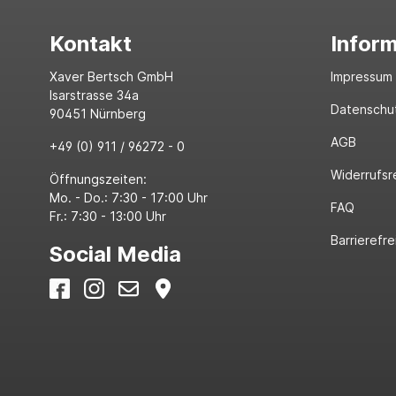
Kontakt
Infor
Xaver Bertsch GmbH
Impressum
Isarstrasse 34a
Datenschu
90451 Nürnberg
AGB
+49 (0) 911 / 96272 - 0
Widerrufsr
Öffnungszeiten:
Mo. - Do.: 7:30 - 17:00 Uhr
FAQ
Fr.: 7:30 - 13:00 Uhr
Barrierefre
Social Media