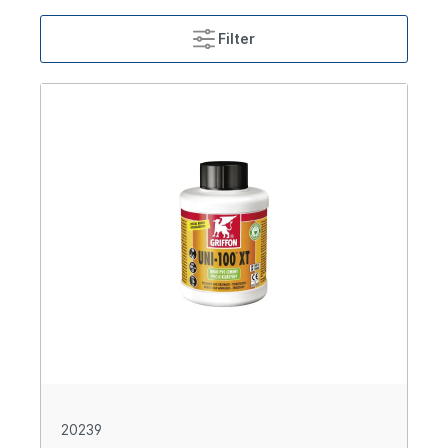
Filter
20239