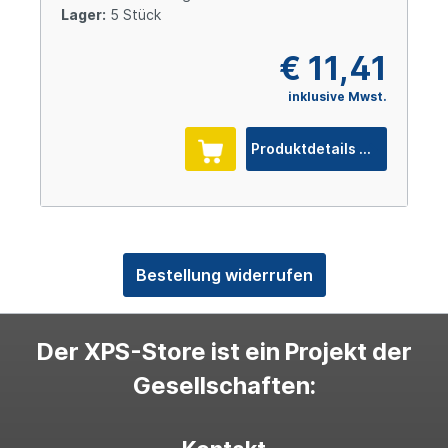
Lager:
5 Stück
€ 11,41
inklusive Mwst.
Produktdetails
Bestellung widerrufen
Der XPS-Store ist ein Projekt der
Gesellschaften: