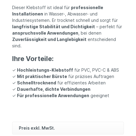
Dieser Klebstoff ist ideal für
professionelle
Installationen
in Wasser-, Abwasser- und
Industriesystemen. Er trocknet schnell und sorgt für
langfristige Stabilität und Dichtigkeit
– perfekt für
anspruchsvolle Anwendungen
, bei denen
Zuverlässigkeit und Langlebigkeit
entscheidend
sind.
Ihre Vorteile:
✓
Hochleistungs-Klebstoff
für PVC, PVC-C & ABS
✓
Mit praktischer Bürste
für präzises Auftragen
✓
Schnelltrocknend
für effizientes Arbeiten
✓
Dauerhafte, dichte Verbindungen
✓
Für professionelle Anwendungen
geeignet
Preis exkl. MwSt.