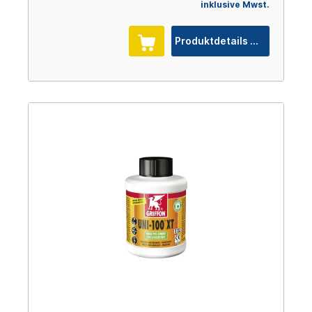
inklusive Mwst.
Produktdetails