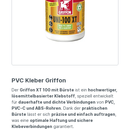
PVC Kleber Griffon
Der
Griffon XT 100 mit Bürste
ist ein
hochwertiger,
lösemittelbasierter Klebstoff
, speziell entwickelt
für
dauerhafte und dichte Verbindungen
von
PVC,
PVC-C und ABS-Rohren
. Dank der
praktischen
Bürste
lässt er sich
präzise und einfach auftragen
,
was eine
optimale Haftung und sichere
Klebeverbindungen
garantiert.