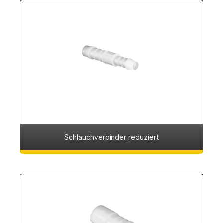
Schlauchverbinder reduziert