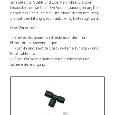
sich ideal für Stahl- und Edelstahlrohre. Darüber
hinaus bieten wir Push-On Verschraubungen an, bei
denen der Schlauch mit Hilfe einer Überwurfmutter,
die auf den Fitting geschraubt wird, befestigt wird.
Ihre Vorteile:
✓ Breites Sortiment an Steckverbindern für
Niederdruck-Anwendungen
✓ Push-In und Tectite Stecksysteme für Stahl- und
Edelstahlrohre
✓ Push-On Verschraubungen für einfache und
sichere Befestigung