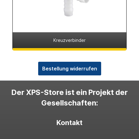
Kreuzverbinder
Bestellung widerrufen
Der XPS-Store ist ein Projekt der
Gesellschaften:
Kontakt