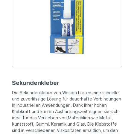
Sekundenkleber
Die Sekundenkleber von Weicon bieten eine schnelle
und zuverlässige Lösung für dauerhafte Verbindungen
in industriellen Anwendungen. Dank ihrer hohen
Klebkraft und kurzen Aushärtungszeit eignen sie sich
ideal für das Verkleben von Materialien wie Metall,
Kunststoff, Gummi, Keramik und Glas. Die Klebstoffe
sind in verschiedenen Viskositäten erhältlich, um den