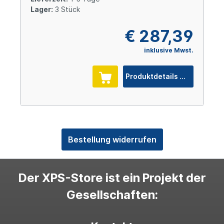
Lager:
3 Stück
€ 287,39
inklusive Mwst.
Produktdetails
Bestellung widerrufen
Der XPS-Store ist ein Projekt der
Gesellschaften: