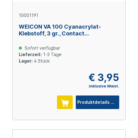
10001191
WEICON VA 100 Cyanacrylat-
Klebstoff, 3 gr., Contact
Cyanacrylatklebstoff
Sofort verfügbar
Lieferzeit:
1-3 Tage
Lager:
4 Stück
€ 3,95
inklusive Mwst.
Produktdetails