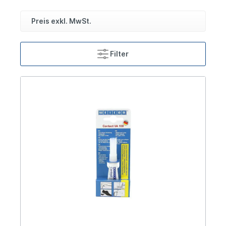
Preis exkl. MwSt.
Filter