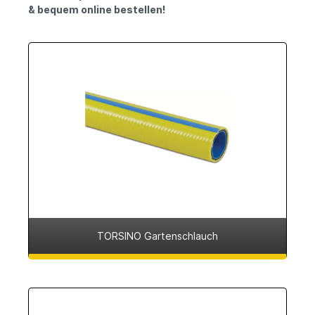
& bequem online bestellen!
TORSINO Gartenschlauch