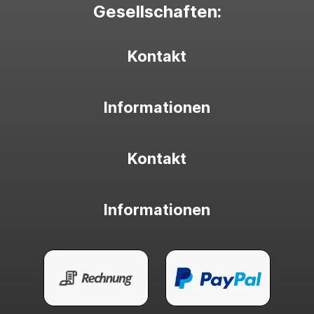
Gesellschaften:
Kontakt
Informationen
Kontakt
Informationen