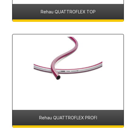
Rehau QUATTROFLEX TOP
Rehau QUATTROFLEX PROFI