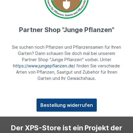
Partner Shop "Junge Pflanzen"
Sie suchen noch Pflanzen und Pflanzensamen für Ihren
Garten? Dann schauen Sie doch mal bei unserem
Partner Shop "Junge Pflanzen" vorbei. Unter
https://www.jungepflanzen.de/
finden Sie verschiede
Arten von Pflanzen, Saatgut und Zubehör für Ihren
Garten und Ihr Gewächshaus.
Bestellung widerrufen
Der XPS-Store ist ein Projekt der