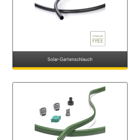
Solar-Gartenschlauch