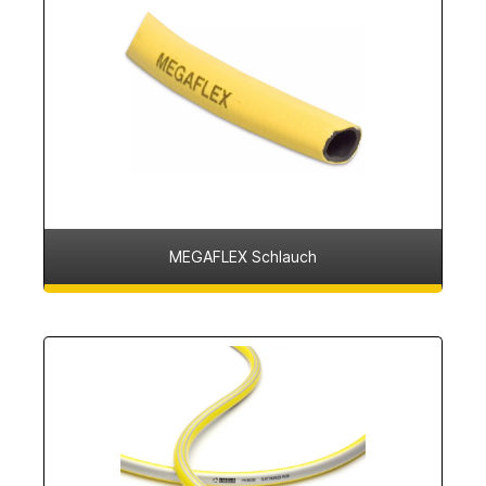
MEGAFLEX Schlauch