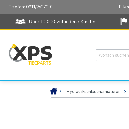
Telefon: 0911/96272-0
E-Ma
Über 10.000 zufriedene Kunden
Hydraulikschlaucharmaturen