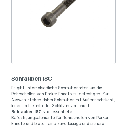
Schrauben ISC
Es gibt unterschiedliche Schraubenarten um die
Rohrschellen von Parker Ermeto zu befestigen. Zur
Auswahl stehen dabei Schrauben mit Außensechskant,
Innensechskant oder Schlitz in verschied
Schrauben ISC
sind essentielle
Befestigungselemente für Rohrschellen von Parker
Ermeto und bieten eine zuverlässige und sichere