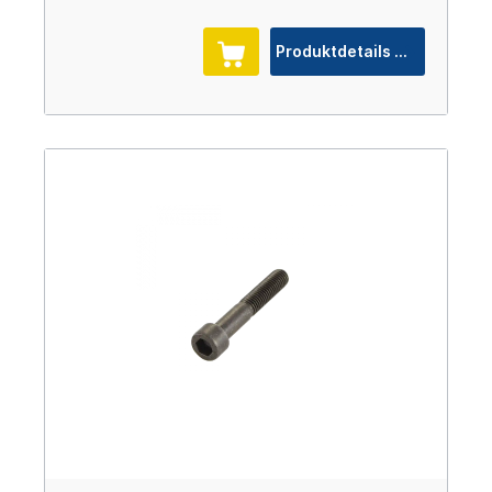
Produktdetails