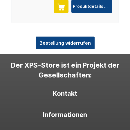
Produktdetails
Bestellung widerrufen
Der XPS-Store ist ein Projekt der
Gesellschaften:
Kontakt
Informationen