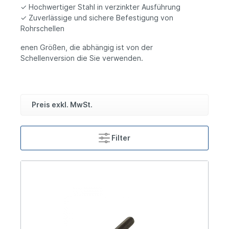
✓ Hochwertiger Stahl in verzinkter Ausführung
✓ Zuverlässige und sichere Befestigung von
Rohrschellen
enen Größen, die abhängig ist von der
Schellenversion die Sie verwenden.
Preis exkl. MwSt.
Filter