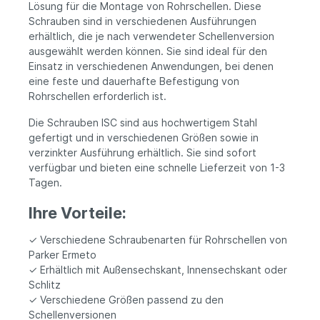
Lösung für die Montage von Rohrschellen. Diese
Schrauben sind in verschiedenen Ausführungen
erhältlich, die je nach verwendeter Schellenversion
ausgewählt werden können. Sie sind ideal für den
Einsatz in verschiedenen Anwendungen, bei denen
eine feste und dauerhafte Befestigung von
Rohrschellen erforderlich ist.
Die Schrauben ISC sind aus hochwertigem Stahl
gefertigt und in verschiedenen Größen sowie in
verzinkter Ausführung erhältlich. Sie sind sofort
verfügbar und bieten eine schnelle Lieferzeit von 1-3
Tagen.
Ihre Vorteile:
✓ Verschiedene Schraubenarten für Rohrschellen von
Parker Ermeto
✓ Erhältlich mit Außensechskant, Innensechskant oder
Schlitz
✓ Verschiedene Größen passend zu den
Schellenversionen