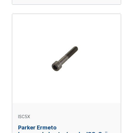
ISC5X
Parker Ermeto