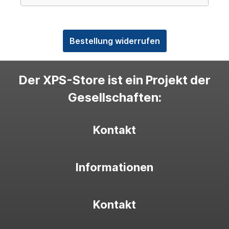
Bestellung widerrufen
Der XPS-Store ist ein Projekt der
Gesellschaften:
Kontakt
Informationen
Kontakt