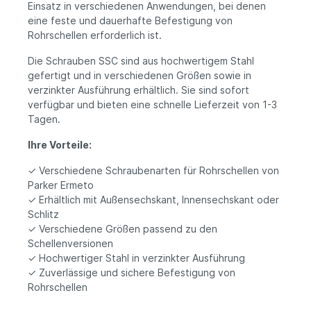
Einsatz in verschiedenen Anwendungen, bei denen
eine feste und dauerhafte Befestigung von
Rohrschellen erforderlich ist.
Die Schrauben SSC sind aus hochwertigem Stahl
gefertigt und in verschiedenen Größen sowie in
verzinkter Ausführung erhältlich. Sie sind sofort
verfügbar und bieten eine schnelle Lieferzeit von 1-3
Tagen.
Ihre Vorteile:
✓ Verschiedene Schraubenarten für Rohrschellen von
Parker Ermeto
✓ Erhältlich mit Außensechskant, Innensechskant oder
Schlitz
✓ Verschiedene Größen passend zu den
Schellenversionen
✓ Hochwertiger Stahl in verzinkter Ausführung
✓ Zuverlässige und sichere Befestigung von
Rohrschellen