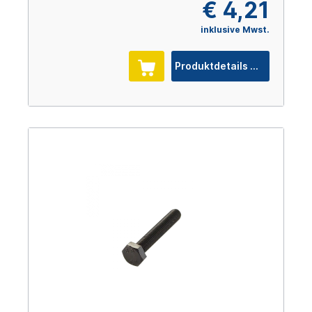
€ 4,21
inklusive Mwst.
Produktdetails