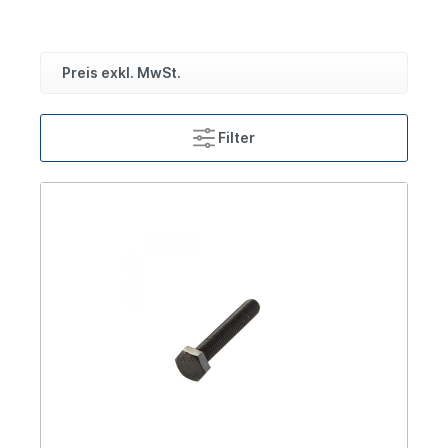
Preis exkl. MwSt.
Filter