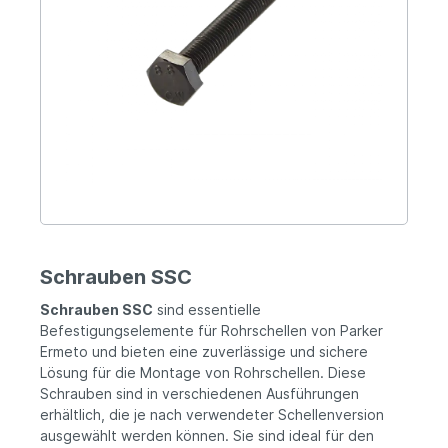
Schrauben SSC
Schrauben SSC
sind essentielle
Befestigungselemente für Rohrschellen von Parker
Ermeto und bieten eine zuverlässige und sichere
Lösung für die Montage von Rohrschellen. Diese
Schrauben sind in verschiedenen Ausführungen
erhältlich, die je nach verwendeter Schellenversion
ausgewählt werden können. Sie sind ideal für den