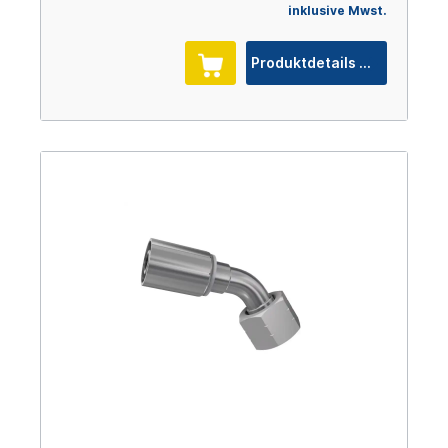
inklusive Mwst.
Produktdetails