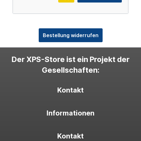
Bestellung widerrufen
Der XPS-Store ist ein Projekt der
Gesellschaften:
Kontakt
Informationen
Kontakt