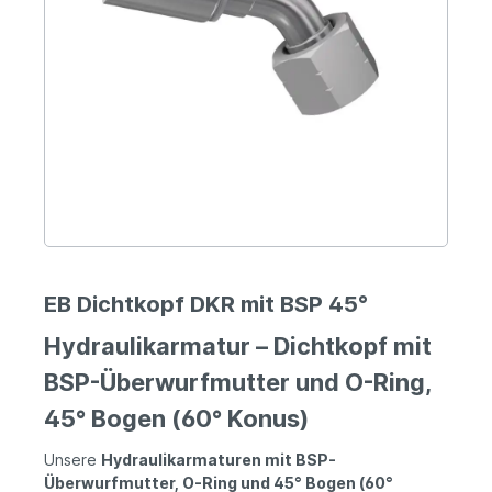
EB Dichtkopf DKR mit BSP 45°
Hydraulikarmatur – Dichtkopf mit
BSP-Überwurfmutter und O-Ring,
45° Bogen (60° Konus)
Unsere
Hydraulikarmaturen mit BSP-
Überwurfmutter, O-Ring und 45° Bogen (60°