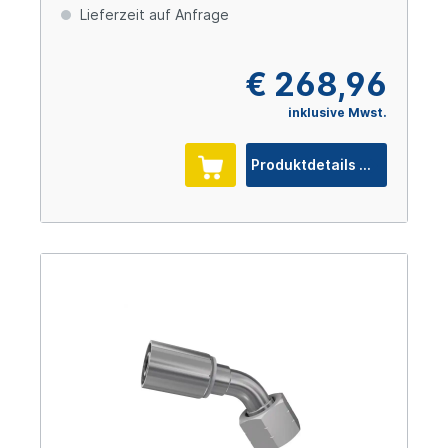
Lieferzeit auf Anfrage
€ 268,96
inklusive Mwst.
Produktdetails