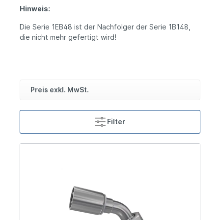
Hinweis:
Die Serie 1EB48 ist der Nachfolger der Serie 1B148,
die nicht mehr gefertigt wird!
Preis exkl. MwSt.
Filter