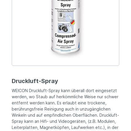
Druckluft-Spray
WEICON Druckluft-Spray kann überall dort eingesetzt
werden, wo Staub auf herkömmliche Weise nur schwer
entfernt werden kann. Es erlaubt eine trockene,
berührungsfreie Reinigung auch in unzugänglichen
Winkeln und auf empfindlichen Oberflächen. Druckluft-
Spray kann an Hifi- und Videogeräten, (z.B. Modulen,
Leiterplatten, Magnetköpfen, Laufwerken etc.), in der