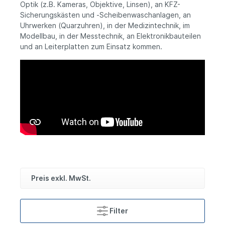
Optik (z.B. Kameras, Objektive, Linsen), an KFZ-
Sicherungskästen und -Scheibenwaschanlagen, an
Uhrwerken (Quarzuhren), in der Medizintechnik, im
Modellbau, in der Messtechnik, an Elektronikbauteilen
und an Leiterplatten zum Einsatz kommen.
Preis exkl. MwSt.
Filter