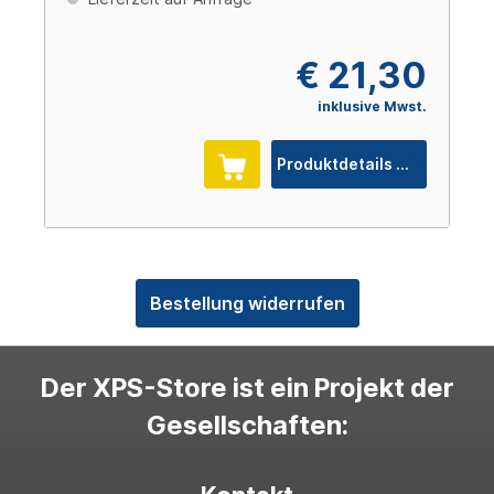
€ 21,30
inklusive Mwst.
Produktdetails
Bestellung widerrufen
Der XPS-Store ist ein Projekt der
Gesellschaften: