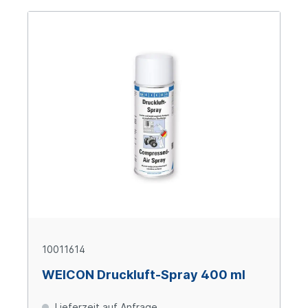
10011614
WEICON Druckluft-Spray 400 ml
Lieferzeit auf Anfrage