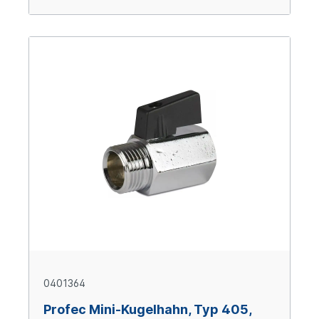
0401364
Profec Mini-Kugelhahn, Typ 405,