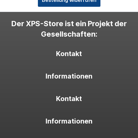
Bestellung widerrufen
Der XPS-Store ist ein Projekt der
Gesellschaften:
Kontakt
Informationen
Kontakt
Informationen