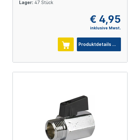
Lager:
47 Stück
€ 4,95
inklusive Mwst.
Produktdetails