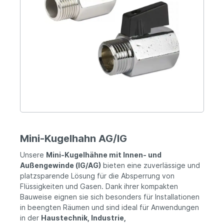
Mini-Kugelhahn AG/IG
Unsere
Mini-Kugelhähne mit Innen- und
Außengewinde (IG/AG)
bieten eine zuverlässige und
platzsparende Lösung für die Absperrung von
Flüssigkeiten und Gasen. Dank ihrer kompakten
Bauweise eignen sie sich besonders für Installationen
in beengten Räumen und sind ideal für Anwendungen
in der
Haustechnik, Industrie,