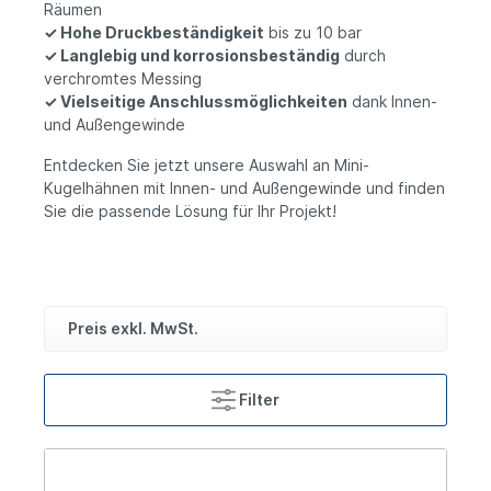
Räumen
✓ Hohe Druckbeständigkeit
bis zu 10 bar
✓ Langlebig und korrosionsbeständig
durch
verchromtes Messing
✓ Vielseitige Anschlussmöglichkeiten
dank Innen-
und Außengewinde
Entdecken Sie jetzt unsere Auswahl an Mini-
Kugelhähnen mit Innen- und Außengewinde und finden
Sie die passende Lösung für Ihr Projekt!
Preis exkl. MwSt.
Filter