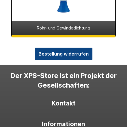
Rohr- und Gewindedichtung
Bestellung widerrufen
Der XPS-Store ist ein Projekt der
Gesellschaften:
Kontakt
Informationen