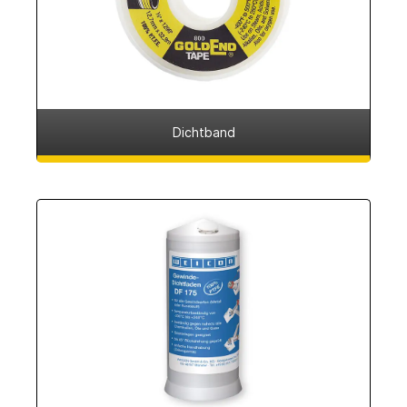
Dichtband