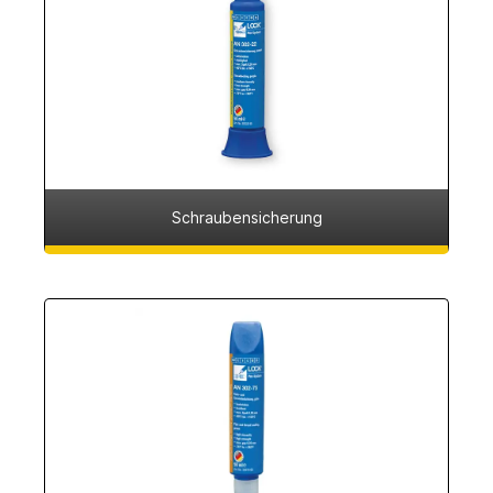
Schraubensicherung