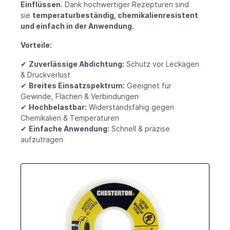
Einflüssen
. Dank hochwertiger Rezepturen sind
sie
temperaturbeständig, chemikalienresistent
und einfach in der Anwendung
.
Vorteile:
✔
Zuverlässige Abdichtung:
Schutz vor Leckagen
& Druckverlust
✔
Breites Einsatzspektrum:
Geeignet für
Gewinde, Flächen & Verbindungen
✔
Hochbelastbar:
Widerstandsfähig gegen
Chemikalien & Temperaturen
✔
Einfache Anwendung:
Schnell & präzise
aufzutragen