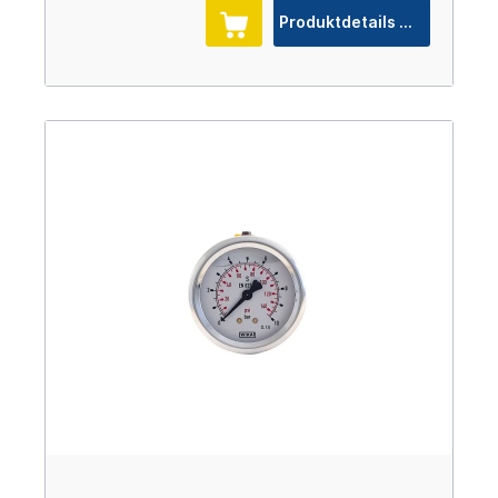
Produktdetails