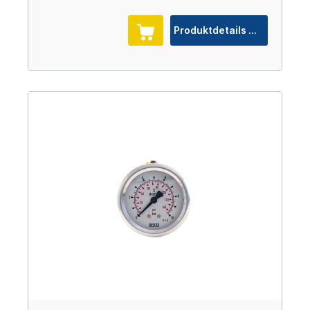
Produktdetails