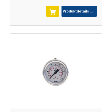
Produktdetails