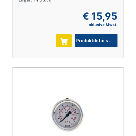
€ 15,95
inklusive Mwst.
Produktdetails