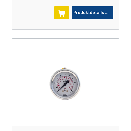
Produktdetails