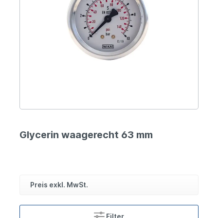
Glycerin waagerecht 63 mm
Preis exkl. MwSt.
Filter