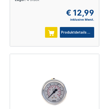
€ 12,99
inklusive Mwst.
Produktdetails