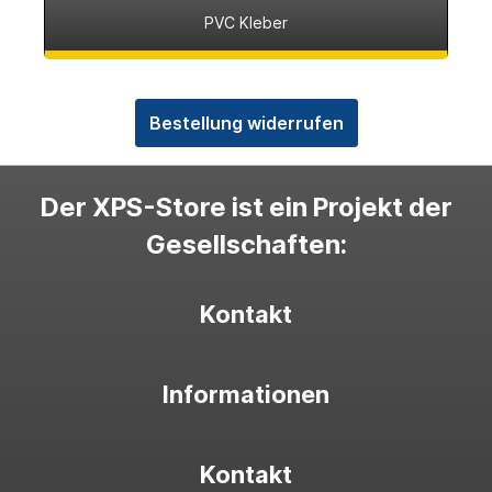
PVC Kleber
Bestellung widerrufen
Der XPS-Store ist ein Projekt der
Gesellschaften:
Kontakt
Informationen
Kontakt