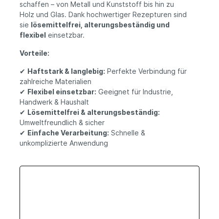
schaffen – von Metall und Kunststoff bis hin zu
Holz und Glas. Dank hochwertiger Rezepturen sind
sie
lösemittelfrei, alterungsbeständig und
flexibel
einsetzbar.
Vorteile:
✔
Haftstark & langlebig:
Perfekte Verbindung für
zahlreiche Materialien
✔
Flexibel einsetzbar:
Geeignet für Industrie,
Handwerk & Haushalt
✔
Lösemittelfrei & alterungsbeständig:
Umweltfreundlich & sicher
✔
Einfache Verarbeitung:
Schnelle &
unkomplizierte Anwendung