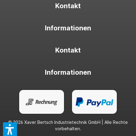
Kontakt
Informationen
Kontakt
Informationen
© 2026 Xaver Bertsch Industrietechnik GmbH | Alle Rechte
vorbehalten.