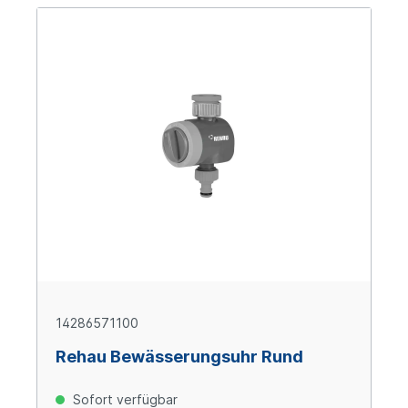
14286571100
Rehau Bewässerungsuhr Rund
Sofort verfügbar