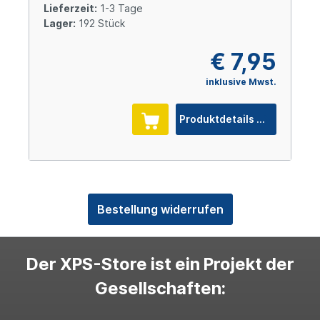
Lieferzeit:
1-3 Tage
Lager:
192 Stück
€ 7,95
inklusive Mwst.
Produktdetails
Bestellung widerrufen
Der XPS-Store ist ein Projekt der
Gesellschaften: