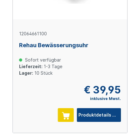
12064661100
Rehau Bewässerungsuhr
Sofort verfügbar
Lieferzeit:
1-3 Tage
Lager:
10 Stück
€ 39,95
inklusive Mwst.
Produktdetails