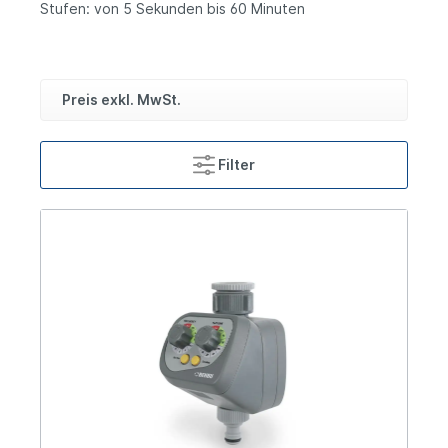
Stufen: von 5 Sekunden bis 60 Minuten
Preis exkl. MwSt.
Filter