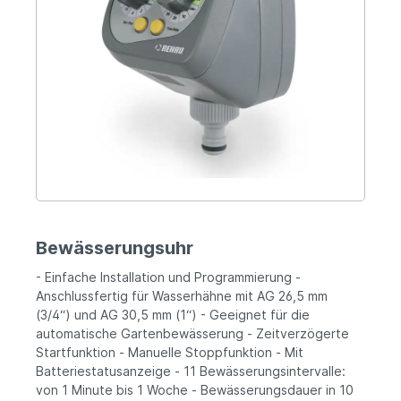
Bewässerungsuhr
- Einfache Installation und Programmierung -
Anschlussfertig für Wasserhähne mit AG 26,5 mm
(3/4“) und AG 30,5 mm (1“) - Geeignet für die
automatische Gartenbewässerung - Zeitverzögerte
Startfunktion - Manuelle Stoppfunktion - Mit
Batteriestatusanzeige - 11 Bewässerungsintervalle:
von 1 Minute bis 1 Woche - Bewässerungsdauer in 10