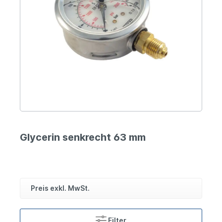
Glycerin senkrecht 63 mm
Preis exkl. MwSt.
Filter