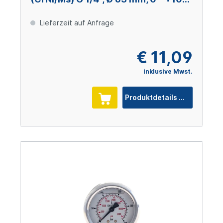
bar
Lieferzeit auf Anfrage
€ 11,09
inklusive Mwst.
Produktdetails