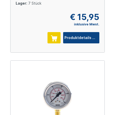
Lager:
7 Stück
€ 15,95
inklusive Mwst.
Produktdetails