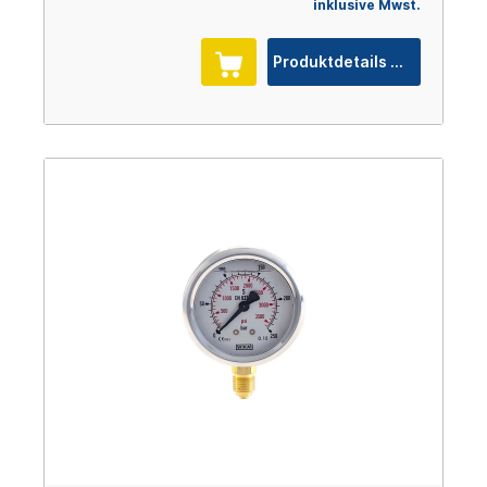
inklusive Mwst.
Produktdetails