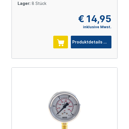
Lager:
8 Stück
€ 14,95
inklusive Mwst.
Produktdetails