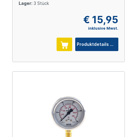
Lager:
3 Stück
€ 15,95
inklusive Mwst.
Produktdetails