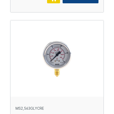
MS2,563GLYCRE