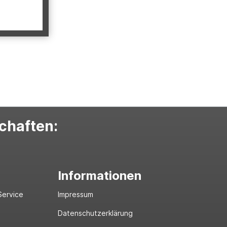
schaften:
Informationen
Service
Impressum
Datenschutzerklärung