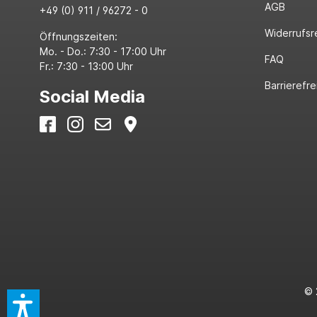
AGB
+49 (0) 911 / 96272 - 0
Widerrufsr
Öffnungszeiten:
Mo. - Do.: 7:30 - 17:00 Uhr
FAQ
Fr.: 7:30 - 13:00 Uhr
Barrierefre
Social Media
© 