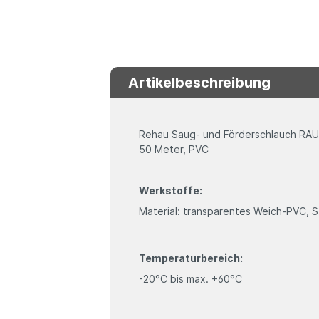
Artikelbeschreibung
Rehau Saug- und Förderschlauch RAU
50 Meter, PVC
Werkstoffe:
Material: transparentes Weich-PVC, S
Temperaturbereich:
-20°C bis max. +60°C