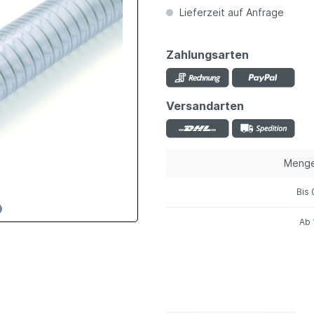
Lieferzeit auf Anfrage
Zahlungsarten
Versandarten
Meng
Bis
Ab