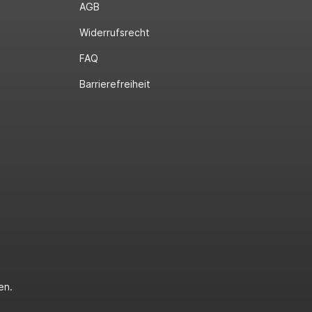
AGB
Widerrufsrecht
FAQ
Barrierefreiheit
en.