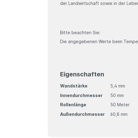
der Landwirtschaft sowie in der Lebe
Bitte beachten Sie:
Die angegebenen Werte beim Temper
Eigenschaften
Wandstärke
5,4 mm
Innendurchmesser
50 mm
Rollenlänge
50 Meter
Außendurchmesser
60,8 mm