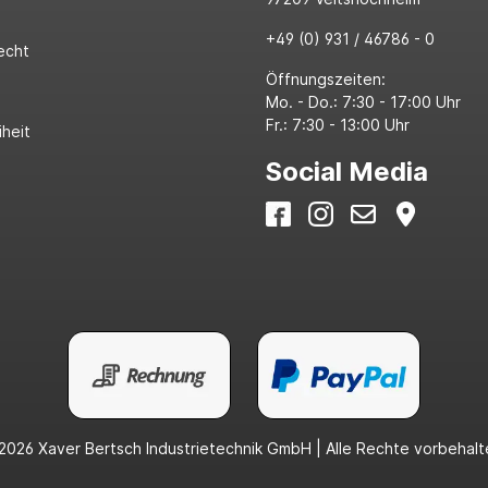
+49 (0) 931 / 46786 - 0
echt
Öffnungszeiten:
Mo. - Do.: 7:30 - 17:00 Uhr
Fr.: 7:30 - 13:00 Uhr
iheit
Social Media
2026 Xaver Bertsch Industrietechnik GmbH | Alle Rechte vorbehalt