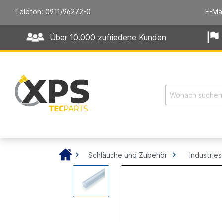
Telefon: 0911/96272-0
E-Ma
Über 10.000 zufriedene Kunden
Schläuche und Zubehör
Industrie