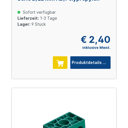
Sofort verfügbar
Lieferzeit:
1-3 Tage
Lager:
9 Stück
€ 2,40
inklusive Mwst.
Produktdetails