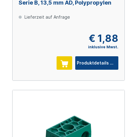
Serie B, 13,5 mm AD, Polypropylen
Lieferzeit auf Anfrage
€ 1,88
inklusive Mwst.
Produktdetails