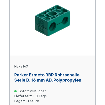
RBP216X
Parker Ermeto RBP Rohrschelle
Serie B, 16 mm AD, Polypropylen
Sofort verfügbar
Lieferzeit:
1-3 Tage
Lager:
11 Stück