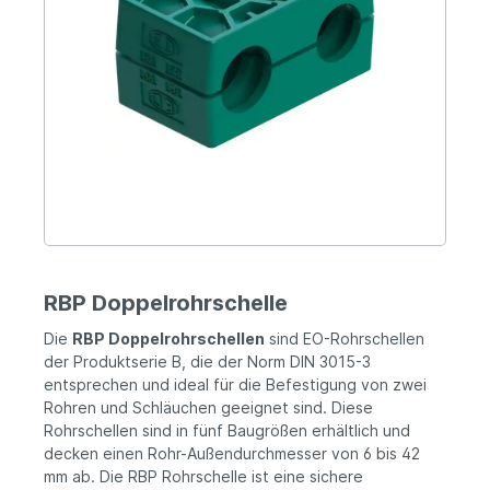
RBP Doppelrohrschelle
Die
RBP Doppelrohrschellen
sind EO-Rohrschellen
der Produktserie B, die der Norm DIN 3015-3
entsprechen und ideal für die Befestigung von zwei
Rohren und Schläuchen geeignet sind. Diese
Rohrschellen sind in fünf Baugrößen erhältlich und
decken einen Rohr-Außendurchmesser von 6 bis 42
mm ab. Die RBP Rohrschelle ist eine sichere