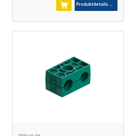
Produktdetails