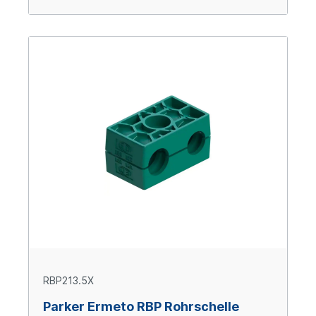
RBP213.5X
Parker Ermeto RBP Rohrschelle