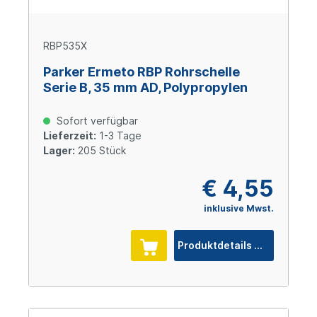
RBP535X
Parker Ermeto RBP Rohrschelle
Serie B, 35 mm AD, Polypropylen
Sofort verfügbar
Lieferzeit:
1-3 Tage
Lager:
205 Stück
€ 4,55
inklusive Mwst.
Produktdetails