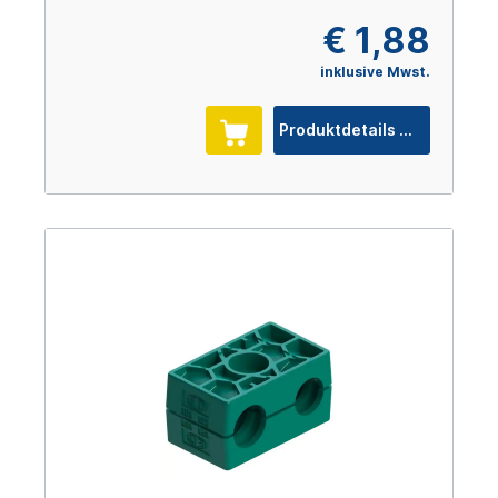
€ 1,88
inklusive Mwst.
Produktdetails