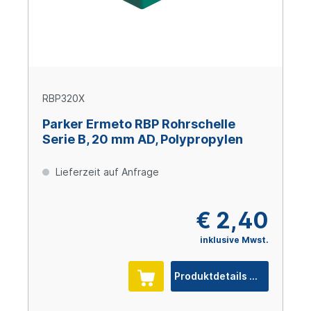
RBP320X
Parker Ermeto RBP Rohrschelle
Serie B, 20 mm AD, Polypropylen
Lieferzeit auf Anfrage
€ 2,40
inklusive Mwst.
Produktdetails