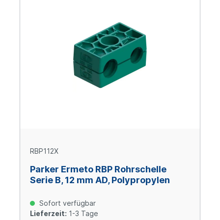
RBP112X
Parker Ermeto RBP Rohrschelle
Serie B, 12 mm AD, Polypropylen
Sofort verfügbar
Lieferzeit:
1-3 Tage