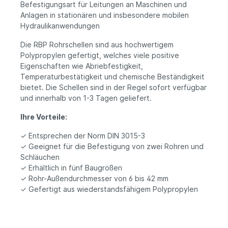
Befestigungsart für Leitungen an Maschinen und
Anlagen in stationären und insbesondere mobilen
Hydraulikanwendungen
Die RBP Rohrschellen sind aus hochwertigem
Polypropylen gefertigt, welches viele positive
Eigenschaften wie Abriebfestigkeit,
Temperaturbestätigkeit und chemische Beständigkeit
bietet. Die Schellen sind in der Regel sofort verfügbar
und innerhalb von 1-3 Tagen geliefert.
Ihre Vorteile:
✓ Entsprechen der Norm DIN 3015-3
✓ Geeignet für die Befestigung von zwei Rohren und
Schläuchen
✓ Erhältlich in fünf Baugrößen
✓ Rohr-Außendurchmesser von 6 bis 42 mm
✓ Gefertigt aus wiederstandsfähigem Polypropylen