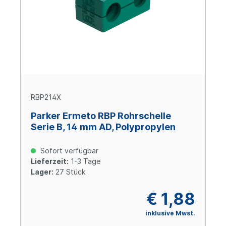
RBP214X
Parker Ermeto RBP Rohrschelle
Serie B, 14 mm AD, Polypropylen
Sofort verfügbar
Lieferzeit:
1-3 Tage
Lager:
27 Stück
€ 1,88
inklusive Mwst.