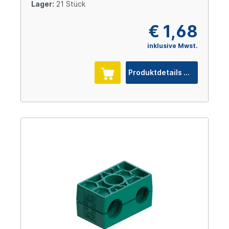
Lager:
21 Stück
€ 1,68
inklusive Mwst.
Produktdetails