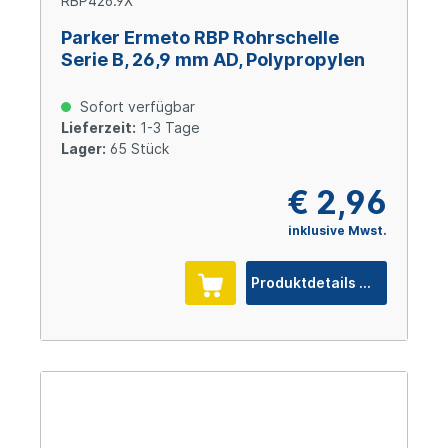
RBP426.9X
Parker Ermeto RBP Rohrschelle
Serie B, 26,9 mm AD, Polypropylen
Sofort verfügbar
Lieferzeit:
1-3 Tage
Lager:
65 Stück
€ 2,96
inklusive Mwst.
Produktdetails