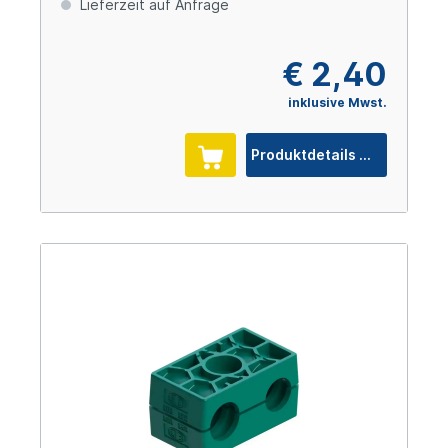
Lieferzeit auf Anfrage
€ 2,40
inklusive Mwst.
Produktdetails