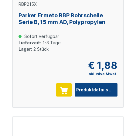
RBP215X
Parker Ermeto RBP Rohrschelle
Serie B, 15 mm AD, Polypropylen
Sofort verfügbar
Lieferzeit:
1-3 Tage
Lager:
2 Stück
€ 1,88
inklusive Mwst.
Produktdetails