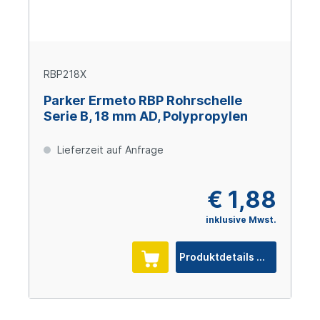
RBP218X
Parker Ermeto RBP Rohrschelle
Serie B, 18 mm AD, Polypropylen
Lieferzeit auf Anfrage
€ 1,88
inklusive Mwst.
Produktdetails