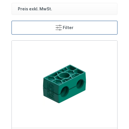
Preis exkl. MwSt.
Filter