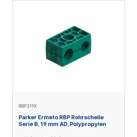
RBP319X
Parker Ermeto RBP Rohrschelle
Serie B, 19 mm AD, Polypropylen