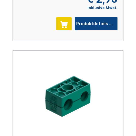
inklusive Mwst.
Produktdetails