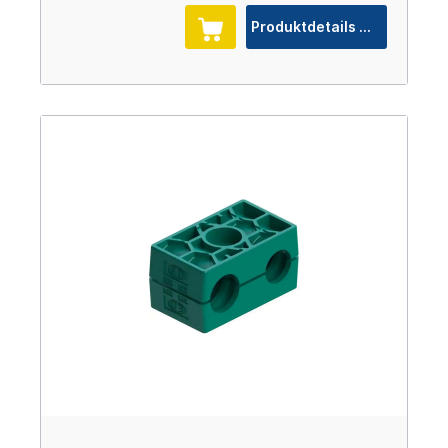
Produktdetails