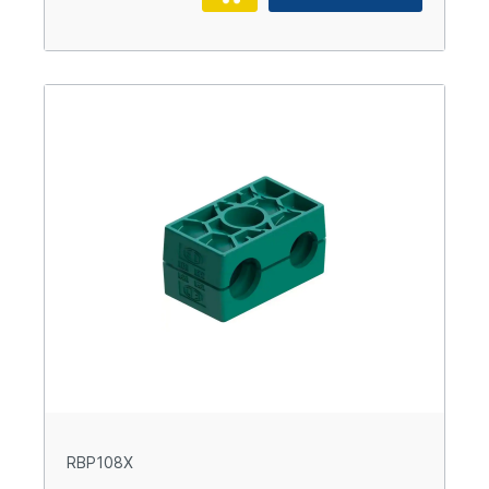
RBP108X