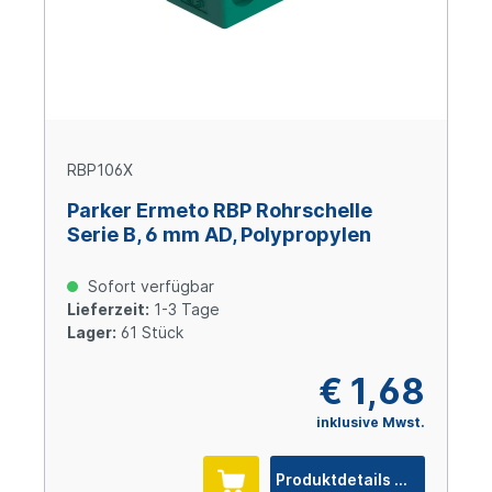
RBP106X
Parker Ermeto RBP Rohrschelle
Serie B, 6 mm AD, Polypropylen
Sofort verfügbar
Lieferzeit:
1-3 Tage
Lager:
61 Stück
€ 1,68
inklusive Mwst.
Produktdetails