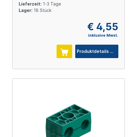
Lieferzeit:
1-3 Tage
Lager:
18 Stück
€ 4,55
inklusive Mwst.
Produktdetails