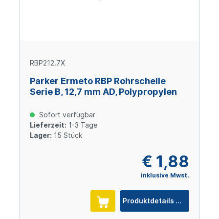
RBP212.7X
Parker Ermeto RBP Rohrschelle
Serie B, 12,7 mm AD, Polypropylen
Sofort verfügbar
Lieferzeit:
1-3 Tage
Lager:
15 Stück
€ 1,88
inklusive Mwst.
Produktdetails