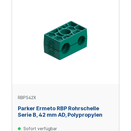
RBP542X
Parker Ermeto RBP Rohrschelle
Serie B, 42 mm AD, Polypropylen
Sofort verfügbar