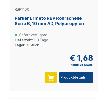
RBP110X
Parker Ermeto RBP Rohrschelle
Serie B, 10 mm AD, Polypropylen
Sofort verfügbar
Lieferzeit:
1-3 Tage
Lager:
4 Stück
€ 1,68
inklusive Mwst.
Produktdetails