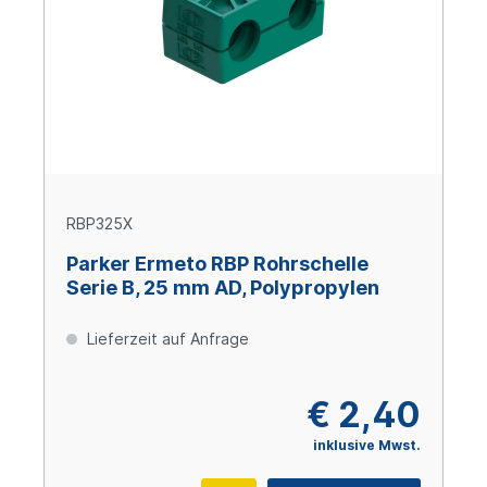
RBP325X
Parker Ermeto RBP Rohrschelle
Serie B, 25 mm AD, Polypropylen
Lieferzeit auf Anfrage
€ 2,40
inklusive Mwst.