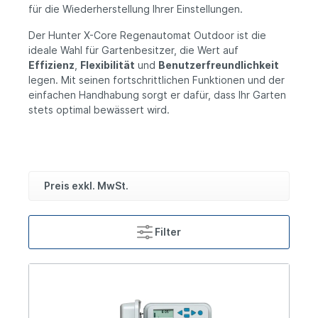
für die Wiederherstellung Ihrer Einstellungen.
Der Hunter X-Core Regenautomat Outdoor ist die
ideale Wahl für Gartenbesitzer, die Wert auf
Effizienz
,
Flexibilität
und
Benutzerfreundlichkeit
legen. Mit seinen fortschrittlichen Funktionen und der
einfachen Handhabung sorgt er dafür, dass Ihr Garten
stets optimal bewässert wird.
Preis exkl. MwSt.
Filter