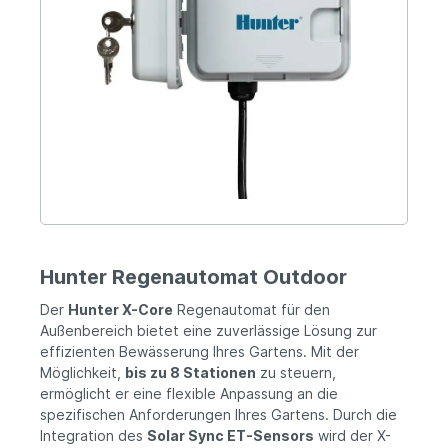
Hunter Regenautomat Outdoor
Der
Hunter X-Core
Regenautomat für den
Außenbereich bietet eine zuverlässige Lösung zur
effizienten Bewässerung Ihres Gartens. Mit der
Möglichkeit,
bis zu 8 Stationen
zu steuern,
ermöglicht er eine flexible Anpassung an die
spezifischen Anforderungen Ihres Gartens. Durch die
Integration des
Solar Sync ET-Sensors
wird der X-