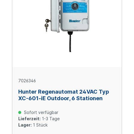
7026346
Hunter Regenautomat 24VAC Typ
XC-601-iE Outdoor, 6 Stationen
Sofort verfügbar
Lieferzeit:
1-3 Tage
Lager:
1 Stück