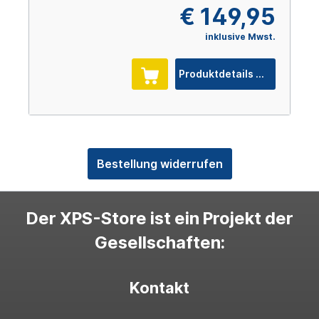
€ 149,95
inklusive Mwst.
Produktdetails
Bestellung widerrufen
Der XPS-Store ist ein Projekt der
Gesellschaften:
Kontakt