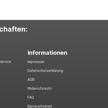
schaften:
Informationen
Service
Impressum
Datenschutzerklärung
AGB
Widerrufsrecht
FAQ
Barrierefreiheit