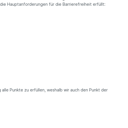
ie Hauptanforderungen für die Barrierefreiheit erfüllt:
 alle Punkte zu erfüllen, weshalb wir auch den Punkt der