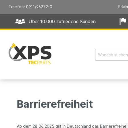
Telefon: 0911/96272-0
E-Ma
Über 10.000 zufriedene Kunden
Barrierefreiheit
Ab dem 28.06.2025 gilt in Deutschland das Barrierefreih