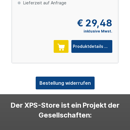
Lieferzeit auf Anfrage
€ 29,48
inklusive Mwst.
Produktdetails
Bestellung widerrufen
Der XPS-Store ist ein Projekt der
Gesellschaften: