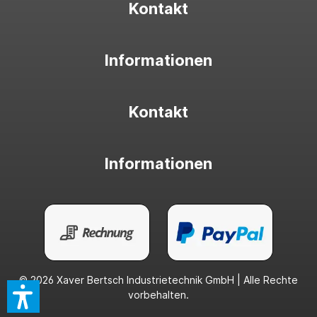
Kontakt
Informationen
Kontakt
Informationen
© 2026 Xaver Bertsch Industrietechnik GmbH | Alle Rechte
vorbehalten.