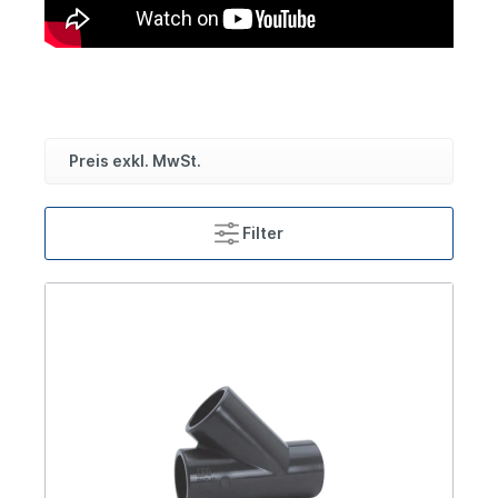
Preis exkl. MwSt.
Filter