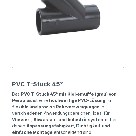
PVC T-Stück 45°
Das
PVC T-Stück 45° mit Klebemuffe (grau) von
Peraplas
ist eine
hochwertige PVC-Lösung
für
flexible und präzise Rohrverzweigungen
in
verschiedenen Anwendungsbereichen. Ideal für
Wasser-, Abwasser- und Industriesysteme
, bei
denen
Anpassungsfähigkeit, Dichtigkeit und
einfache Montage
entscheidend sind.