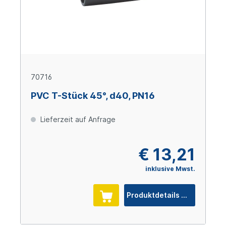
70716
PVC T-Stück 45°, d40, PN16
Lieferzeit auf Anfrage
€ 13,21
inklusive Mwst.
Produktdetails