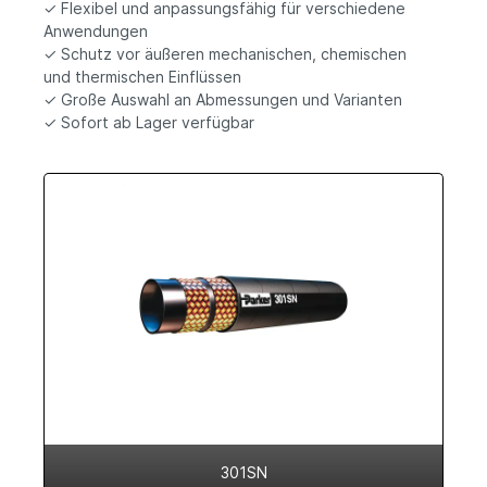
✓ Flexibel und anpassungsfähig für verschiedene
Anwendungen
✓ Schutz vor äußeren mechanischen, chemischen
und thermischen Einflüssen
✓ Große Auswahl an Abmessungen und Varianten
✓ Sofort ab Lager verfügbar
301SN