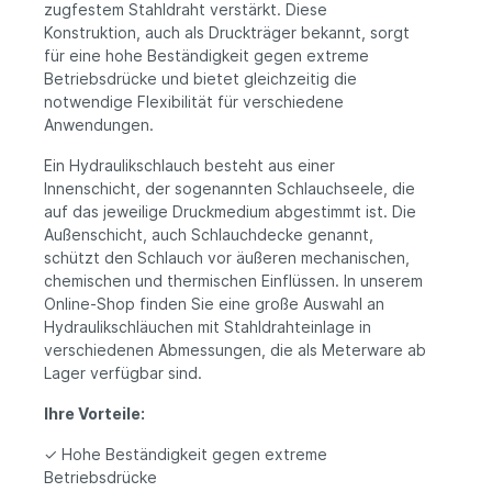
zugfestem Stahldraht verstärkt. Diese
Konstruktion, auch als Druckträger bekannt, sorgt
für eine hohe Beständigkeit gegen extreme
Betriebsdrücke und bietet gleichzeitig die
notwendige Flexibilität für verschiedene
Anwendungen.
Ein Hydraulikschlauch besteht aus einer
Innenschicht, der sogenannten Schlauchseele, die
auf das jeweilige Druckmedium abgestimmt ist. Die
Außenschicht, auch Schlauchdecke genannt,
schützt den Schlauch vor äußeren mechanischen,
chemischen und thermischen Einflüssen. In unserem
Online-Shop finden Sie eine große Auswahl an
Hydraulikschläuchen mit Stahldrahteinlage in
verschiedenen Abmessungen, die als Meterware ab
Lager verfügbar sind.
Ihre Vorteile:
✓ Hohe Beständigkeit gegen extreme
Betriebsdrücke