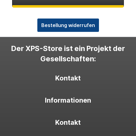
Bestellung widerrufen
Der XPS-Store ist ein Projekt der
Gesellschaften:
Kontakt
Informationen
Kontakt