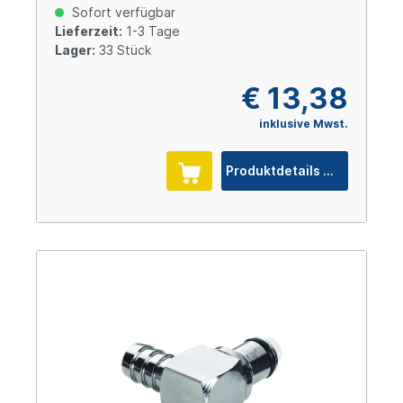
Sofort verfügbar
Lieferzeit:
1-3 Tage
Lager:
33 Stück
€ 13,38
inklusive Mwst.
Produktdetails