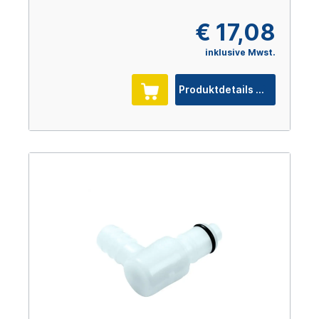
€ 17,08
inklusive Mwst.
Produktdetails