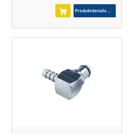
Produktdetails