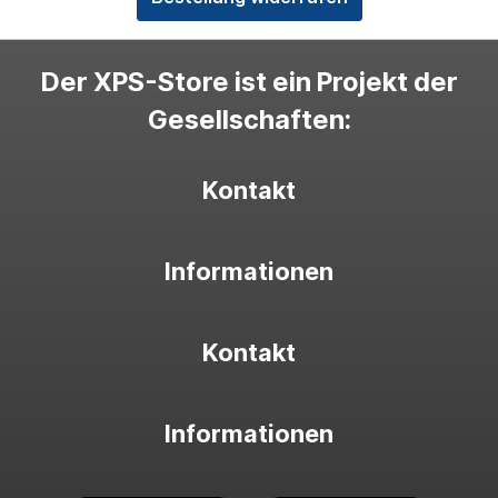
Der XPS-Store ist ein Projekt der
Gesellschaften:
Kontakt
Informationen
Kontakt
Informationen