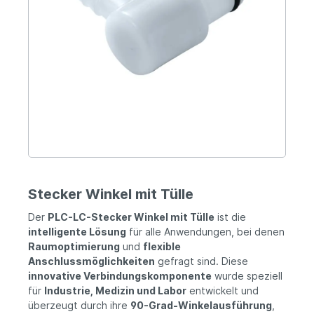
Stecker Winkel mit Tülle
Der
PLC-LC-Stecker Winkel mit Tülle
ist die
intelligente Lösung
für alle Anwendungen, bei denen
Raumoptimierung
und
flexible
Anschlussmöglichkeiten
gefragt sind. Diese
innovative Verbindungskomponente
wurde speziell
für
Industrie, Medizin und Labor
entwickelt und
überzeugt durch ihre
90-Grad-Winkelausführung
,