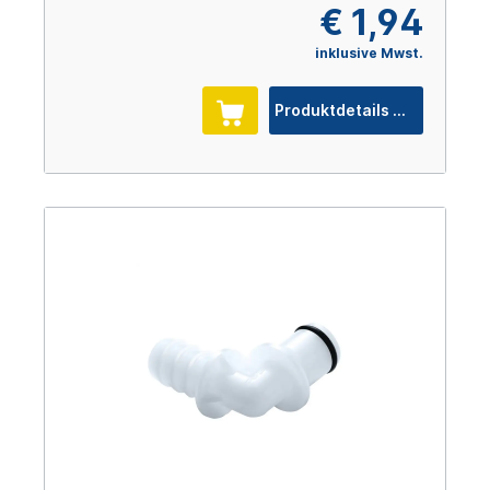
€ 1,94
inklusive Mwst.
Produktdetails