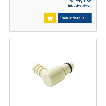
inklusive Mwst.
Produktdetails