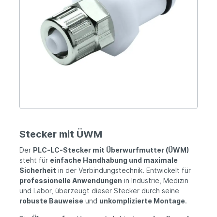
Stecker mit ÜWM
Der
PLC-LC-Stecker mit Überwurfmutter (ÜWM)
steht für
einfache Handhabung und maximale
Sicherheit
in der Verbindungstechnik. Entwickelt für
professionelle Anwendungen
in Industrie, Medizin
und Labor, überzeugt dieser Stecker durch seine
robuste Bauweise
und
unkomplizierte Montage
.