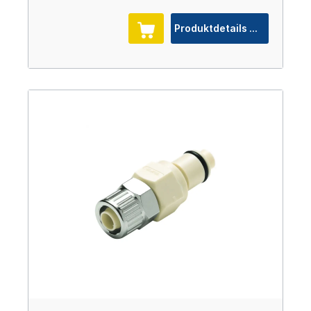
Produktdetails