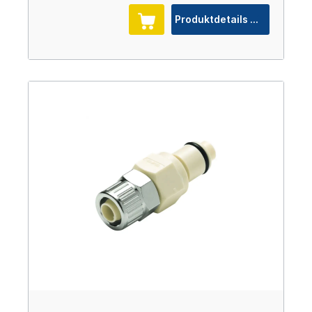
Produktdetails