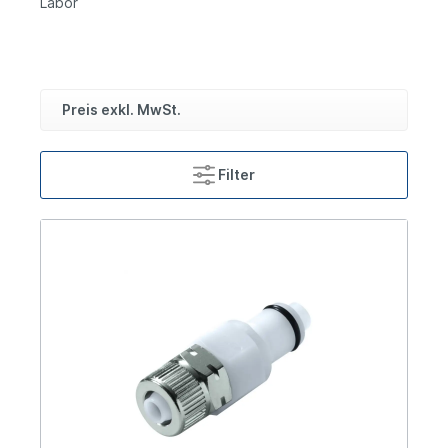
Labor
Preis exkl. MwSt.
Filter