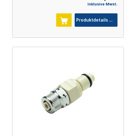
inklusive Mwst.
Produktdetails