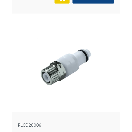
PLCD20006