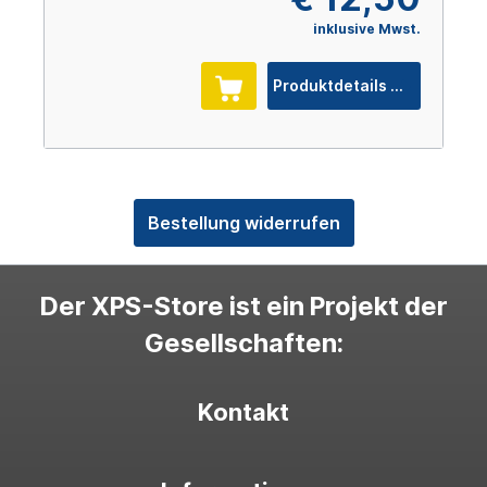
inklusive Mwst.
Produktdetails
Bestellung widerrufen
Der XPS-Store ist ein Projekt der
Gesellschaften:
Kontakt