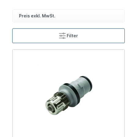
Preis exkl. MwSt.
Filter