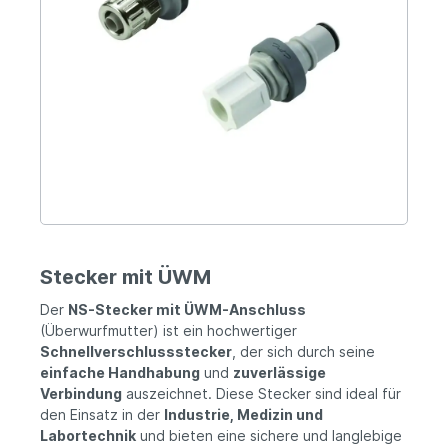
Stecker mit ÜWM
Der
NS-Stecker mit ÜWM-Anschluss
(Überwurfmutter) ist ein hochwertiger
Schnellverschlussstecker
, der sich durch seine
einfache Handhabung
und
zuverlässige
Verbindung
auszeichnet. Diese Stecker sind ideal für
den Einsatz in der
Industrie, Medizin und
Labortechnik
und bieten eine sichere und langlebige