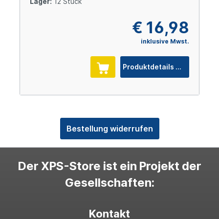
Lager:
12 Stück
€ 16,98
inklusive Mwst.
Produktdetails
Bestellung widerrufen
Der XPS-Store ist ein Projekt der
Gesellschaften:
Kontakt