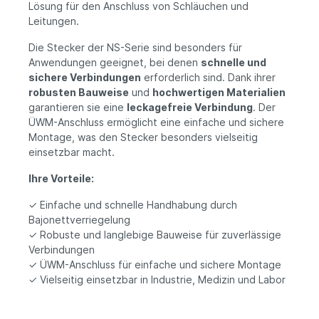
Lösung für den Anschluss von Schläuchen und
Leitungen.
Die Stecker der NS-Serie sind besonders für
Anwendungen geeignet, bei denen
schnelle und
sichere Verbindungen
erforderlich sind. Dank ihrer
robusten Bauweise
und
hochwertigen Materialien
garantieren sie eine
leckagefreie Verbindung
. Der
ÜWM-Anschluss ermöglicht eine einfache und sichere
Montage, was den Stecker besonders vielseitig
einsetzbar macht.
Ihre Vorteile:
✓ Einfache und schnelle Handhabung durch
Bajonettverriegelung
✓ Robuste und langlebige Bauweise für zuverlässige
Verbindungen
✓ ÜWM-Anschluss für einfache und sichere Montage
✓ Vielseitig einsetzbar in Industrie, Medizin und Labor