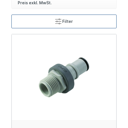
Preis exkl. MwSt.
Filter