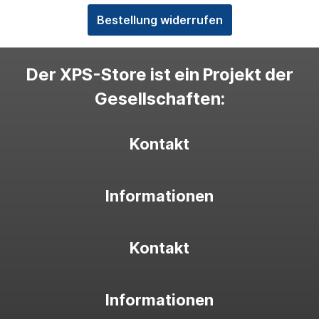
Bestellung widerrufen
Der XPS-Store ist ein Projekt der
Gesellschaften:
Kontakt
Informationen
Kontakt
Informationen