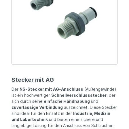
Stecker mit AG
Der
NS-Stecker mit AG-Anschluss
(Außengewinde)
ist ein hochwertiger
Schnellverschlussstecker
, der
sich durch seine
einfache Handhabung
und
zuverlässige Verbindung
auszeichnet. Diese Stecker
sind ideal für den Einsatz in der
Industrie, Medizin
und Labortechnik
und bieten eine sichere und
langlebige Lösung für den Anschluss von Schläuchen