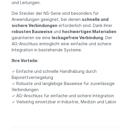
und Leitungen.
Die Stecker der NS-Serie sind besonders für
Anwendungen geeignet, bei denen
schnelle und
sichere Verbindungen
erforderlich sind. Dank ihrer
robusten Bauweise
und
hochwertigen Materialien
garantieren sie eine
leckagefreie Verbindung
. Der
AG-Anschluss ermöglicht eine einfache und sichere
Integration in bestehende Systeme.
Ihre Vorteile:
✓ Einfache und schnelle Handhabung durch
Bajonettverriegelung
✓ Robuste und langlebige Bauweise für zuverlässige
Verbindungen
✓ AG-Anschluss für einfache und sichere Integration
✓ Vielseitig einsetzbar in Industrie, Medizin und Labor