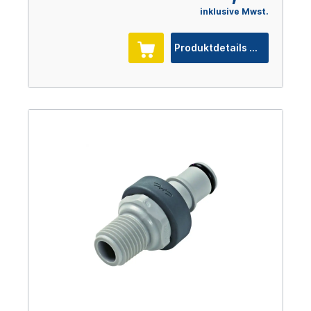
inklusive Mwst.
Produktdetails