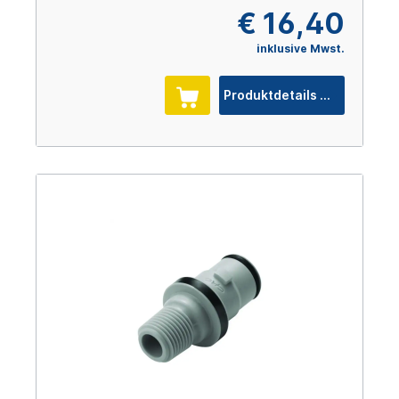
€ 16,40
inklusive Mwst.
Produktdetails